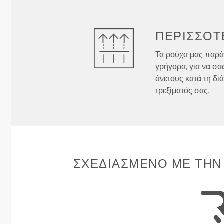
ΠΕΡΙΣΣΌΤ
Τα ρούχα μας παρά
γρήγορα, για να σα
άνετους κατά τη δι
τρεξίματός σας.
ΣΧΕΔΙΑΣΜΈΝΟ ΜΕ ΤΗΝ