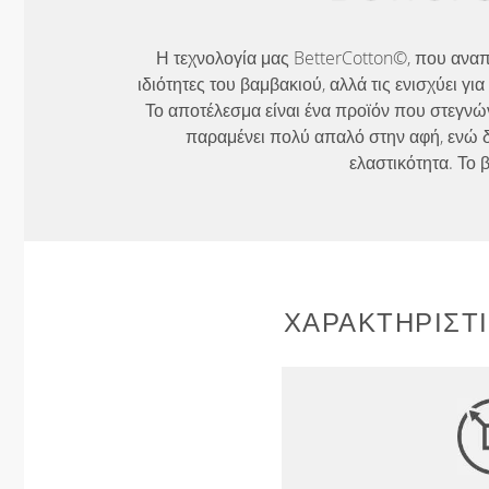
Η τεχνολογία μας BetterCotton©, που αναπτ
ιδιότητες του βαμβακιού, αλλά τις ενισχύει γ
Το αποτέλεσμα είναι ένα προϊόν που στεγνών
παραμένει πολύ απαλό στην αφή, ενώ δι
ελαστικότητα. Το 
ΧΑΡΑΚΤΗΡΙΣΤ