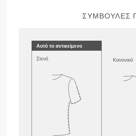
ΣΥΜΒΟΥΛΈΣ Γ
Αυτό το αντικείμενο
Στενό
Κανονικό