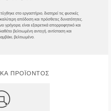
ύχθηκε στο εργαστήριο, διατηρεί τις φυσικές
ια καλύτερη απόδοση και πρόσθετες δυνατότητες.
ει γρήγορα, είναι εξαιρετικά απορροφητικό και
αθέτει βελτιωμένη αντοχή, αντίσταση και
βαμβάκι, βελτιωμένο.
ΙΚΆ ΠΡΟΪΌΝΤΟΣ