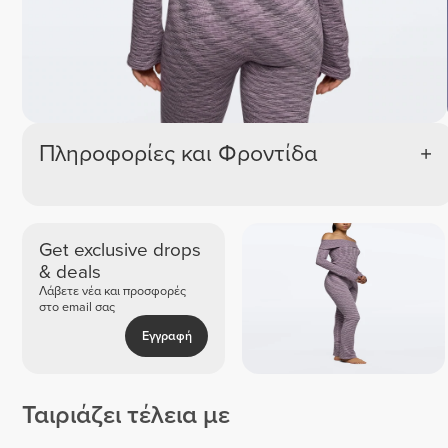
Πληροφορίες και Φροντίδα
Get exclusive drops
& deals
Λάβετε νέα και προσφορές
στο email σας
Εγγραφή
Ταιριάζει τέλεια με