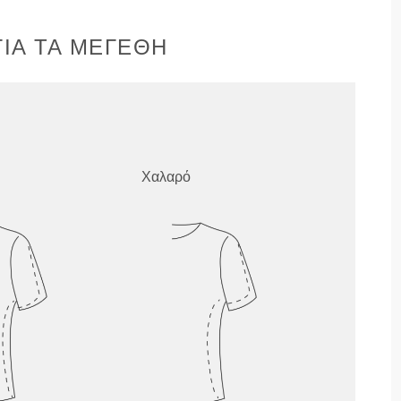
ΙΑ ΤΑ ΜΕΓΈΘΗ
Χαλαρό