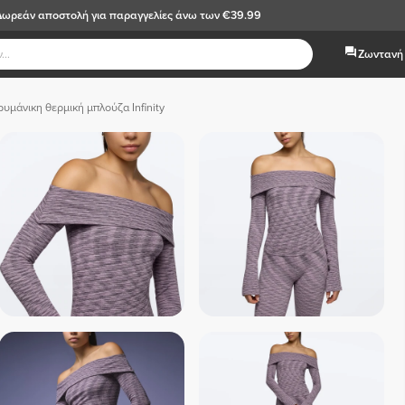
Δωρεάν αποστολή
για παραγγελίες άνω των €39.99
Ζωντανή 
υμάνικη θερμική μπλούζα Infinity