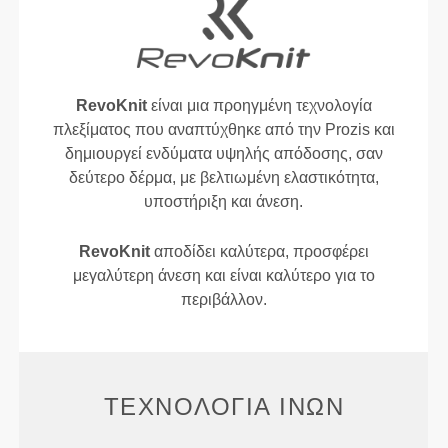
RevoKnit
είναι μια προηγμένη τεχνολογία
πλεξίματος που αναπτύχθηκε από την Prozis και
δημιουργεί ενδύματα υψηλής απόδοσης, σαν
δεύτερο δέρμα, με βελτιωμένη ελαστικότητα,
υποστήριξη και άνεση.
RevoKnit
αποδίδει καλύτερα, προσφέρει
μεγαλύτερη άνεση και είναι καλύτερο για το
περιβάλλον.
ΤΕΧΝΟΛΟΓΊΑ ΙΝΏΝ