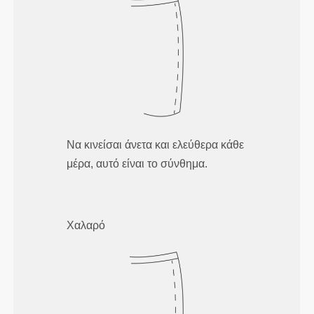
Να κινείσαι άνετα και ελεύθερα κάθε
μέρα, αυτό είναι το σύνθημα.
Χαλαρό