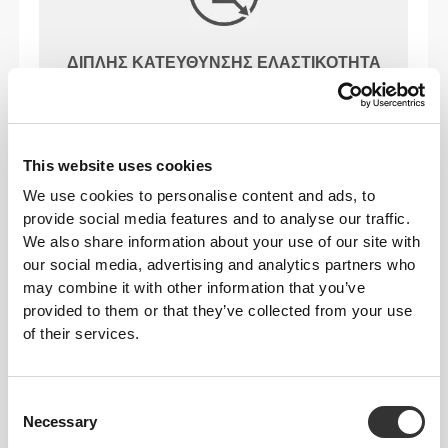
ΔΙΠΛΉΣ ΚΑΤΕΎΘΥΝΣΗΣ ΕΛΑΣΤΙΚΌΤΗΤΑ
This website uses cookies
We use cookies to personalise content and ads, to
provide social media features and to analyse our traffic.
We also share information about your use of our site with
ΨΗΛΌΜΕΣΟ
our social media, advertising and analytics partners who
may combine it with other information that you’ve
provided to them or that they’ve collected from your use
of their services.
Η ΕΤΙΚΈΤΑ ΜΑΣ ΕΊΝΑΙ Η
ΆΝΕΣΉ ΣΑΣ.
Consent
Necessary
Selection