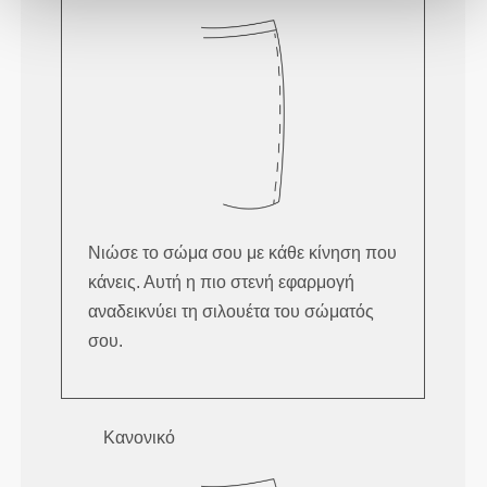
Νιώσε το σώμα σου με κάθε κίνηση που
κάνεις. Αυτή η πιο στενή εφαρμογή
αναδεικνύει τη σιλουέτα του σώματός
σου.
Κανονικό