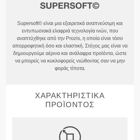
Supersoft© είναι μια εξαιρετικά αναπνεύσιμη και
εντυπωσιακά ελαφριά τεχνολογία ινών, που
αναπτύχθηκε από την Prozis, η οποία είναι τόσο
απορροφητική όσο και ελαστική. Στόχος μας είναι να
δημιουργούμε αέρινα και ανάλαφρα προϊόντα, ώστε
να μπορείς να κυκλοφορείς νιώθοντας σαν να μην
φοράς τίποτα.
ΧΑΡΑΚΤΗΡΙΣΤΙΚΆ
ΠΡΟΪΌΝΤΟΣ