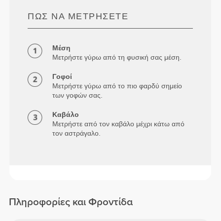
ΠΏΣ ΝΑ ΜΕΤΡΉΣΕΤΕ
Μέση
Μετρήστε γύρω από τη φυσική σας μέση.
Γοφοί
Μετρήστε γύρω από το πιο φαρδύ σημείο
των γοφών σας.
Καβάλο
Μετρήστε από τον καβάλο μέχρι κάτω από
τον αστράγαλο.
Πληροφορίες και Φροντίδα