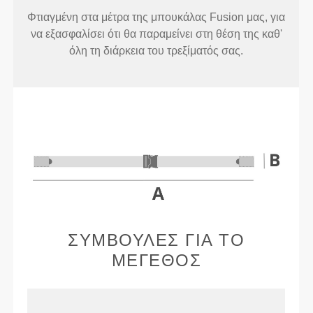
Φτιαγμένη στα μέτρα της μπουκάλας Fusion μας, για
να εξασφαλίσει ότι θα παραμείνει στη θέση της καθ'
όλη τη διάρκεια του τρεξίματός σας.
ΣΥΜΒΟΥΛΈΣ ΓΙΑ ΤΟ
ΜΈΓΕΘΟΣ