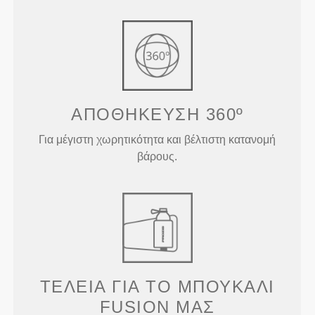
ΑΠΟΘΗΚΕΥΣΗ 360º
Για μέγιστη χωρητικότητα και βέλτιστη κατανομή
βάρους.
ΤΈΛΕΙΑ ΓΙΑ ΤΟ ΜΠΟΥΚΆΛΙ
FUSION ΜΑΣ