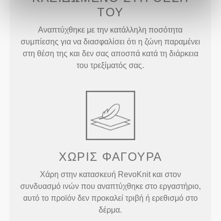
ΤΟΥ
Αναπτύχθηκε με την κατάλληλη ποσότητα
συμπίεσης για να διασφαλίσει ότι η ζώνη παραμένει
στη θέση της και δεν σας αποσπά κατά τη διάρκεια
του τρεξίματός σας.
ΧΩΡΙΣ ΦΑΓΟΥΡΑ
Χάρη στην κατασκευή RevoKnit και στον
συνδυασμό ινών που αναπτύχθηκε στο εργαστήριο,
αυτό το προϊόν δεν προκαλεί τριβή ή ερεθισμό στο
δέρμα.