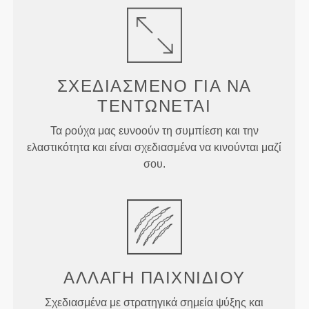
ΣΧΕΔΙΑΣΜΈΝΟ ΓΙΑ
ΝΑ
ΤΕΝΤΏΝΕΤΑΙ
Τα ρούχα μας ευνοούν τη συμπίεση και την
ελαστικότητα και είναι σχεδιασμένα να κινούνται μαζί
σου.
ΑΛΛΑΓΉ
ΠΑΙΧΝΙΔΙΟΎ
Σχεδιασμένα με στρατηγικά σημεία ψύξης και