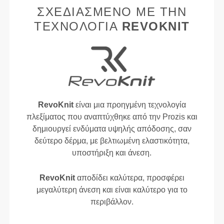
ΣΧΕΔΙΑΣΜΈΝΟ ΜΕ ΤΗΝ
ΤΕΧΝΟΛΟΓΊΑ
REVOKNIT
RevoKnit
είναι μια προηγμένη τεχνολογία
πλεξίματος που αναπτύχθηκε από την Prozis και
δημιουργεί ενδύματα υψηλής απόδοσης, σαν
δεύτερο δέρμα, με βελτιωμένη ελαστικότητα,
υποστήριξη και άνεση.
RevoKnit
αποδίδει καλύτερα, προσφέρει
μεγαλύτερη άνεση και είναι καλύτερο για το
περιβάλλον.