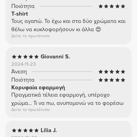
Ποιότητα
T-shirt
Τους αγαπώ. Το έχω και στα δύο χρώματα και
θέλω να κυκλοφορήσουν κι άλλα 😍
Δείτε το πρωτότυπο
Giovanni S.
2024-11-23
Άνεση
Ποιότητα
Κορυφαία εφαρμογή
Πραγματικά τέλεια εφαρμογή, υπέροχο
χρώμα... Τι να πω, ανυπομονώ να το φορέσω
Δείτε το πρωτότυπο
Lilia J.