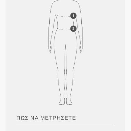
ΠΏΣ ΝΑ ΜΕΤΡΉΣΕΤΕ