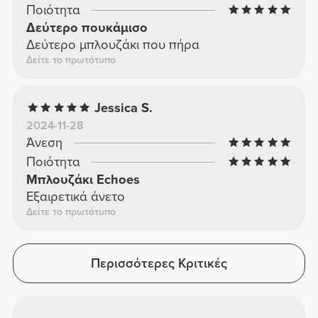
Ποιότητα
Δεύτερο πουκάμισο
Δεύτερο μπλουζάκι που πήρα
Δείτε το πρωτότυπο
Jessica S.
2024-11-28
Άνεση
Ποιότητα
Μπλουζάκι Echoes
Εξαιρετικά άνετο
Δείτε το πρωτότυπο
Περισσότερες Κριτικές