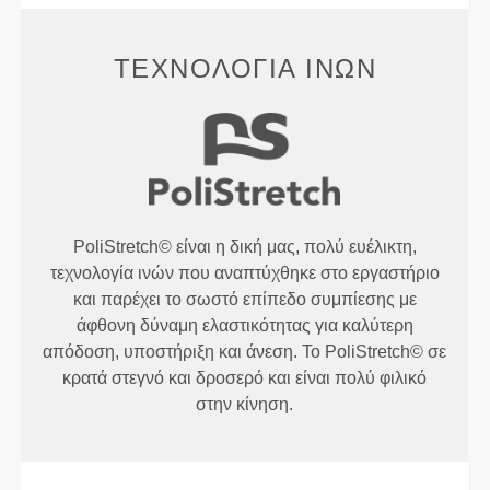
ΤΕΧΝΟΛΟΓΊΑ ΙΝΏΝ
PoliStretch© είναι η δική μας, πολύ ευέλικτη,
τεχνολογία ινών που αναπτύχθηκε στο εργαστήριο
και παρέχει το σωστό επίπεδο συμπίεσης με
άφθονη δύναμη ελαστικότητας για καλύτερη
απόδοση, υποστήριξη και άνεση. Το PoliStretch© σε
κρατά στεγνό και δροσερό και είναι πολύ φιλικό
στην κίνηση.