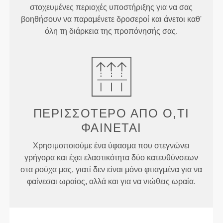
στοχευμένες περιοχές υποστήριξης για να σας
βοηθήσουν να παραμένετε δροσεροί και άνετοι καθ'
όλη τη διάρκεια της προπόνησής σας.
ΠΕΡΙΣΣΌΤΕΡΟ ΑΠΌ
Ό,ΤΙ
ΦΑΊΝΕΤΑΙ
Χρησιμοποιούμε ένα ύφασμα που στεγνώνει
γρήγορα και έχει ελαστικότητα δύο κατευθύνσεων
στα ρούχα μας, γιατί δεν είναι μόνο φτιαγμένα για να
φαίνεσαι ωραίος, αλλά και για να νιώθεις ωραία.