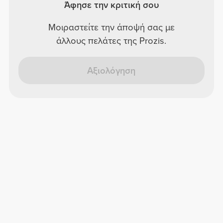
Άφησε την κριτική σου
Μοιραστείτε την άποψή σας με
άλλους πελάτες της Prozis.
Αξιολόγηση