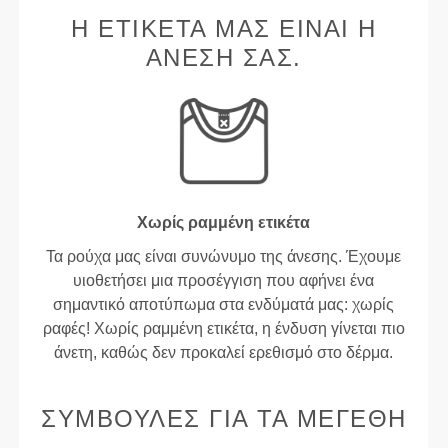
Η ΕΤΙΚΈΤΑ ΜΑΣ ΕΊΝΑΙ Η
ΆΝΕΣΉ ΣΑΣ.
Χωρίς ραμμένη ετικέτα
Τα ρούχα μας είναι συνώνυμο της άνεσης. Έχουμε
υιοθετήσει μια προσέγγιση που αφήνει ένα
σημαντικό αποτύπωμα στα ενδύματά μας: χωρίς
ραφές! Χωρίς ραμμένη ετικέτα, η ένδυση γίνεται πιο
άνετη, καθώς δεν προκαλεί ερεθισμό στο δέρμα.
ΣΥΜΒΟΥΛΈΣ ΓΙΑ ΤΑ ΜΕΓΈΘΗ