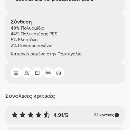
Σύνθεση
49% Πολυαμίδιο
44% Πολυεστέρας PES
5% Ελαστάνη
2% Πολυπροπυλένιο
Κατασκευασμένο στην Πορτογαλία
Συνολικές κριτικές
4.91/5
22 κριτικές