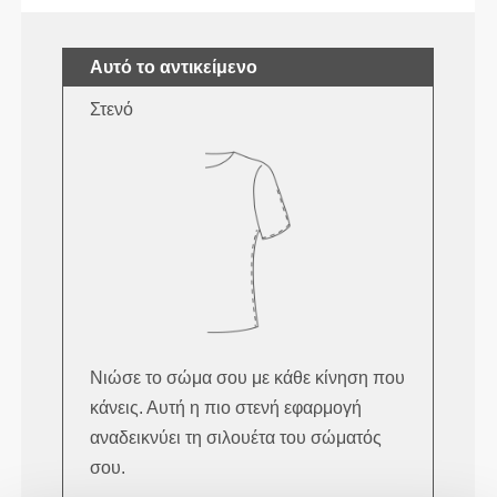
Αυτό το αντικείμενο
Στενό
Νιώσε το σώμα σου με κάθε κίνηση που
κάνεις. Αυτή η πιο στενή εφαρμογή
αναδεικνύει τη σιλουέτα του σώματός
σου.