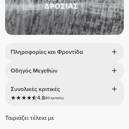
Πληροφορίες και Φροντίδα
Οδηγός Μεγεθών
Συνολικές κριτικές
4.8
(93 κριτικές)
Ταιριάζει τέλεια με