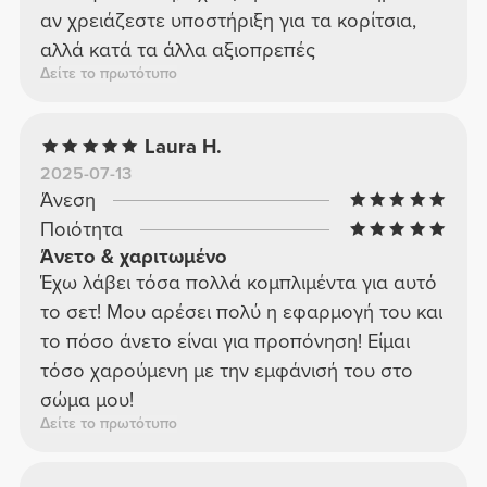
αν χρειάζεστε υποστήριξη για τα κορίτσια,
αλλά κατά τα άλλα αξιοπρεπές
Δείτε το πρωτότυπο
Laura H.
2025-07-13
Άνεση
Ποιότητα
Άνετο & χαριτωμένο
Έχω λάβει τόσα πολλά κομπλιμέντα για αυτό
το σετ! Μου αρέσει πολύ η εφαρμογή του και
το πόσο άνετο είναι για προπόνηση! Είμαι
τόσο χαρούμενη με την εμφάνισή του στο
σώμα μου!
Δείτε το πρωτότυπο