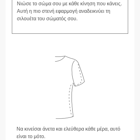
Νιώσε το σώμα σου με κάθε κίνηση που κάνεις.
Αυτή η πιο στενή εφαρμογή αναδεικνύει τη
σιλουέτα του σώματός σου.
Να κινείσαι άνετα και ελεύθερα κάθε μέρα, αυτό
είναι το μότο.