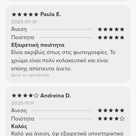
Paula E.
2025-07-31
Άνεση
Ποιότητα
Εξαιρετική ποιότητα
Είναι ακριβώς όπως στις φωτογραφίες. Το
χρώμα είναι πολύ κολακευτικό και είναι
επίσης απίστευτα άνετο.
Δείτε το πρωτότυπο
Andreina D.
2025-11-11
Άνεση
Ποιότητα
Καλός
Καλό για άνεση, όχι εξαιρετικά υποστηρικτικό