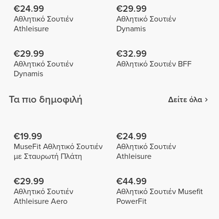
€24.99
€29.99
Αθλητικό Σουτιέν
Αθλητικό Σουτιέν
Athleisure
Dynamis
€29.99
€32.99
Αθλητικό Σουτιέν
Αθλητικό Σουτιέν BFF
Dynamis
Τα πιο δημοφιλή
Δείτε όλα
€19.99
€24.99
MuseFit Αθλητικό Σουτιέν
Αθλητικό Σουτιέν
με Σταυρωτή Πλάτη
Athleisure
€29.99
€44.99
Αθλητικό Σουτιέν
Αθλητικό Σουτιέν Musefit
Athleisure Aero
PowerFit