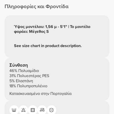
Πληροφορίες και Φροντίδα
Ύψος μοντέλου: 1,56 μ - 5'1" | Το μοντέλο
φοράει: Μέγεθος S
See size chart in product description.
Σύνθεση
46% Πολυαμίδιο
31% Πολυεστέρας PES
5% Ελαστάνη
18% Πολυπροπυλένιο
Κατασκευασμένο στην Πορτογαλία