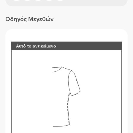
Οδηγός Μεγεθών
Αυτό το αντικείμενο