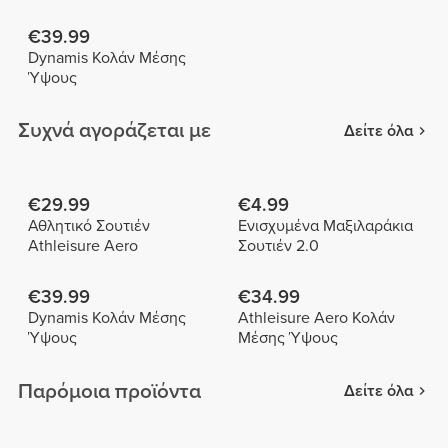
€39.99
Dynamis Κολάν Μέσης
Ύψους
Συχνά αγοράζεται με
Δείτε όλα
€29.99
€4.99
Αθλητικό Σουτιέν
Ενισχυμένα Μαξιλαράκια
Athleisure Aero
Σουτιέν 2.0
€39.99
€34.99
Dynamis Κολάν Μέσης
Athleisure Aero Κολάν
Ύψους
Μέσης Ύψους
Παρόμοια προϊόντα
Δείτε όλα