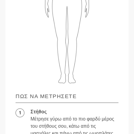
ΠΏΣ ΝΑ ΜΕΤΡΉΣΕΤΕ
Στήθος
Μέτρησε γύρω από το πιο φαρδύ μέρος
του στήθους σου, κάτω από τις
μασχάλες και πάνω από τις ωμοπλάτες,