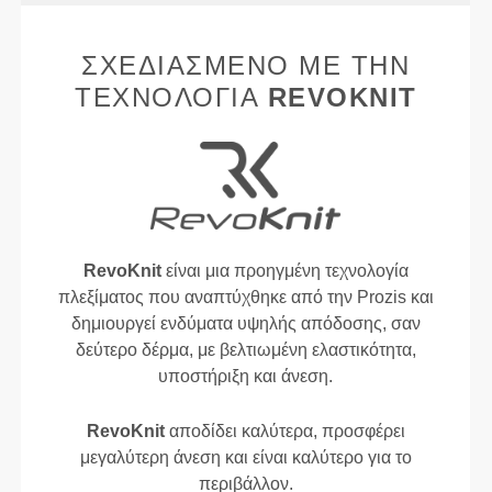
ΣΧΕΔΙΑΣΜΈΝΟ ΜΕ ΤΗΝ
ΤΕΧΝΟΛΟΓΊΑ
REVOKNIT
RevoKnit
είναι μια προηγμένη τεχνολογία
πλεξίματος που αναπτύχθηκε από την Prozis και
δημιουργεί ενδύματα υψηλής απόδοσης, σαν
δεύτερο δέρμα, με βελτιωμένη ελαστικότητα,
υποστήριξη και άνεση.
RevoKnit
αποδίδει καλύτερα, προσφέρει
μεγαλύτερη άνεση και είναι καλύτερο για το
περιβάλλον.