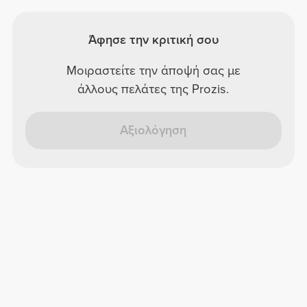
Άφησε την κριτική σου
Μοιραστείτε την άποψή σας με
άλλους πελάτες της Prozis.
Αξιολόγηση