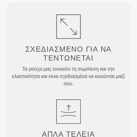
ΣΧΕΔΙΑΣΜΈΝΟ ΓΙΑ
ΝΑ
ΤΕΝΤΏΝΕΤΑΙ
Τα ρούχα μας ευνοούν τη συμπίεση και την
ελαστικότητα και είναι σχεδιασμένα να κινούνται μαζί
σου.
ΑΠΛΆ
ΤΈΛΕΙΑ