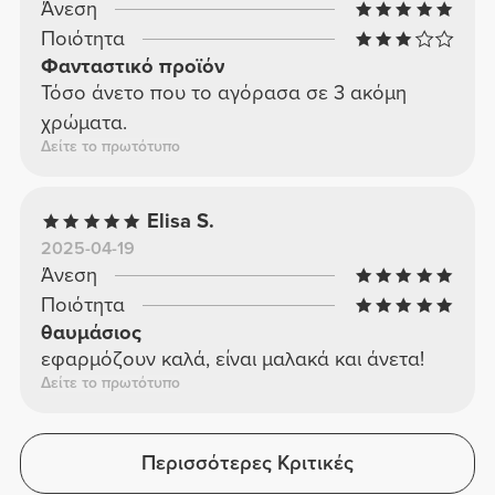
Άνεση
Ποιότητα
Φανταστικό προϊόν
Τόσο άνετο που το αγόρασα σε 3 ακόμη
χρώματα.
Δείτε το πρωτότυπο
Elisa S.
2025-04-19
Άνεση
Ποιότητα
θαυμάσιος
εφαρμόζουν καλά, είναι μαλακά και άνετα!
Δείτε το πρωτότυπο
Περισσότερες Κριτικές