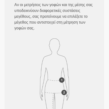
Αν οι μετρήσεις των γοφών και της μέσης σας
υποδεικνύουν διαφορετικές συστάσεις
μεγέθους, σας προτείνουμε να επιλέξετε το
μέγεθος που αντιστοιχεί στη μέτρηση των
γοφών σας.