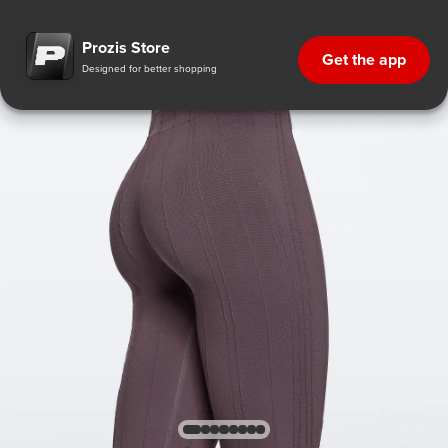
Prozis Store
Get the app
Designed for better shopping