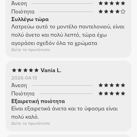
Άνεση
Ποιότητα
Συλλέγω τώρα
Λατρεύω αυτό το μοντέλο παντελονιού, είναι
πολύ άνετο και πολύ λεπτό, τώρα έχω
αγοράσει σχεδόν όλα τα χρώματα
Δείτε το πρωτότυπο
Vania L.
2026-04-13
Άνεση
Ποιότητα
Εξαιρετική ποιότητα
Είναι εξαιρετικά άνετα και το ύφασμα είναι
πολύ καλό.
Δείτε το πρωτότυπο