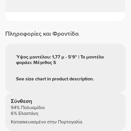
Πληροφορίες και Φροντίδα
Ύψος μοντέλου: 1,77 μ - 5'9" | Το μοντέλο
φοράει: Μέγεθος S
See size chart in product description.
Σύνθεση
94% Πολυαμίδιο
6% Ελαστάνη
Κατασκευασμένο στην Πορτογαλία