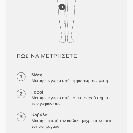
ΠΏΣ ΝΑ ΜΕΤΡΉΣΕΤΕ
Μέση
Μετρήστε γύρω από τη φυσική σας μέση.
Γοφοί
Μετρήστε γύρω από το πιο φαρδύ σημείο
των γοφών σας.
Καβάλο
Μετρήστε από τον καβάλο μέχρι κάτω από
τον αστράγαλο.