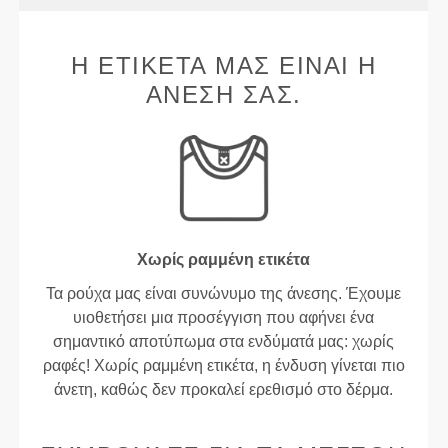
Η ΕΤΙΚΈΤΑ ΜΑΣ ΕΊΝΑΙ Η
ΆΝΕΣΉ ΣΑΣ.
Χωρίς ραμμένη ετικέτα
Τα ρούχα μας είναι συνώνυμο της άνεσης. Έχουμε
υιοθετήσει μια προσέγγιση που αφήνει ένα
σημαντικό αποτύπωμα στα ενδύματά μας: χωρίς
ραφές! Χωρίς ραμμένη ετικέτα, η ένδυση γίνεται πιο
άνετη, καθώς δεν προκαλεί ερεθισμό στο δέρμα.