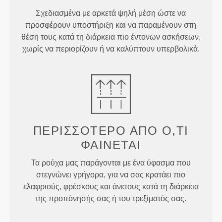
Σχεδιασμένα με αρκετά ψηλή μέση ώστε να
προσφέρουν υποστήριξη και να παραμένουν στη
θέση τους κατά τη διάρκεια πιο έντονων ασκήσεων,
χωρίς να περιορίζουν ή να καλύπτουν υπερβολικά.
ΠΕΡΙΣΣΌΤΕΡΟ ΑΠΌ
Ό,ΤΙ
ΦΑΊΝΕΤΑΙ
Τα ρούχα μας παράγονται με ένα ύφασμα που
στεγνώνει γρήγορα, για να σας κρατάει πιο
ελαφριούς, φρέσκους και άνετους κατά τη διάρκεια
της προπόνησής σας ή του τρεξίματός σας.