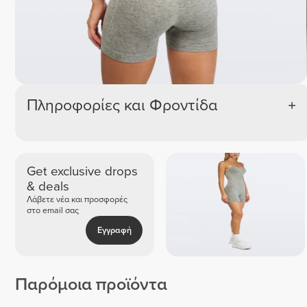
Πληροφορίες και Φροντίδα
Get exclusive drops
& deals
Λάβετε νέα και προσφορές
στο email σας
Εγγραφή
Παρόμοια προϊόντα