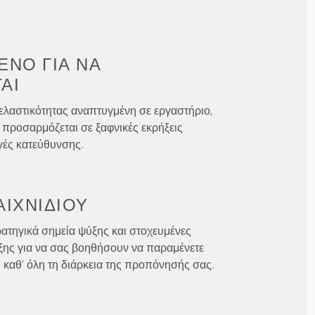
ΈΝΟ ΓΙΑ
ΝΑ
ΑΙ
ελαστικότητας αναπτυγμένη σε εργαστήριο,
 προσαρμόζεται σε ξαφνικές εκρήξεις
γές κατεύθυνσης.
ΑΙΧΝΙΔΙΟΎ
ατηγικά σημεία ψύξης και στοχευμένες
ξης για να σας βοηθήσουν να παραμένετε
ι καθ' όλη τη διάρκεια της προπόνησής σας.