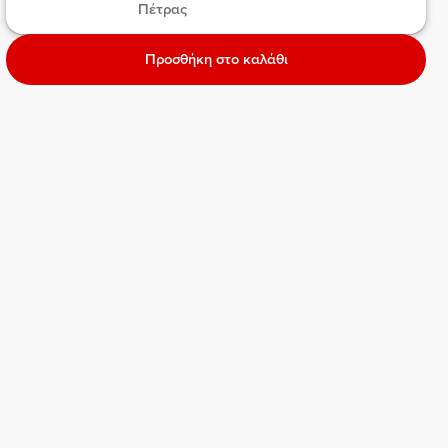
Πέτρας 
Προσθήκη στο καλάθι