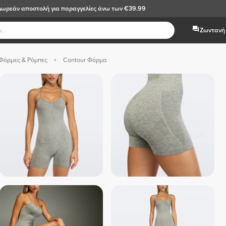
Δωρεάν αποστολή
για παραγγελίες άνω των €39.99
Ζωντανή 
Φόρμες & Ρόμπες
Contour Φόρμα