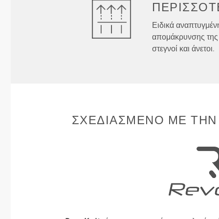
ΠΕΡΙΣΣΌΤ
Ειδικά αναπτυγμένη
απομάκρυνσης της 
στεγνοί και άνετοι.
ΣΧΕΔΙΑΣΜΈΝΟ ΜΕ ΤΗΝ