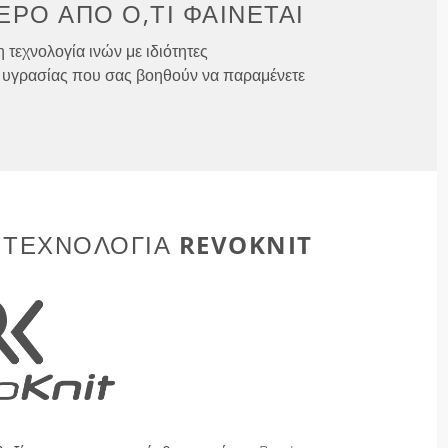
ΕΡΟ ΑΠΌ
Ό,ΤΙ ΦΑΊΝΕΤΑΙ
 τεχνολογία ινών με ιδιότητες
υγρασίας που σας βοηθούν να παραμένετε
REVOKNIT
 ΤΕΧΝΟΛΟΓΊΑ