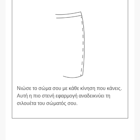
Νιώσε το σώμα σου με κάθε κίνηση που κάνεις.
Αυτή η πιο στενή εφαρμογή αναδεικνύει τη
σιλουέτα του σώματός σου.