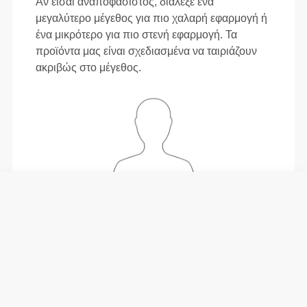
Αν είσαι αναποφάσιστος, διάλεξε ένα
μεγαλύτερο μέγεθος για πιο χαλαρή εφαρμογή ή
ένα μικρότερο για πιο στενή εφαρμογή. Τα
προϊόντα μας είναι σχεδιασμένα να ταιριάζουν
ακριβώς στο μέγεθος.