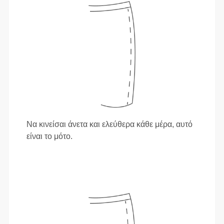
Να κινείσαι άνετα και ελεύθερα κάθε μέρα, αυτό
είναι το μότο.