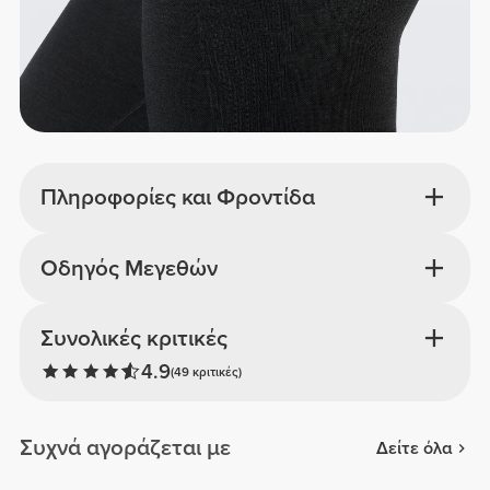
Πληροφορίες και Φροντίδα
Οδηγός Μεγεθών
Συνολικές κριτικές
4.9
(49 κριτικές)
Συχνά αγοράζεται με
Δείτε όλα