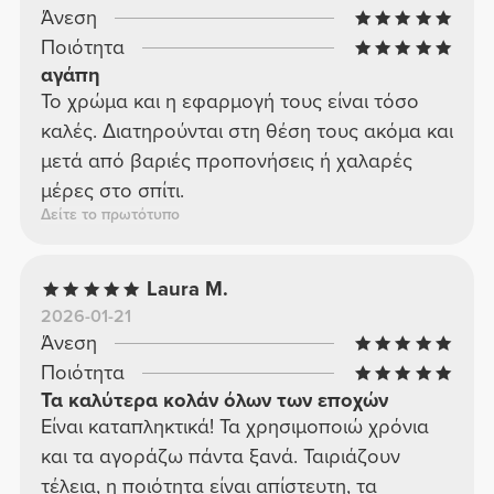
Άνεση
Ποιότητα
αγάπη
Το χρώμα και η εφαρμογή τους είναι τόσο
καλές. Διατηρούνται στη θέση τους ακόμα και
μετά από βαριές προπονήσεις ή χαλαρές
μέρες στο σπίτι.
Δείτε το πρωτότυπο
Laura M.
2026-01-21
Άνεση
Ποιότητα
Τα καλύτερα κολάν όλων των εποχών
Είναι καταπληκτικά! Τα χρησιμοποιώ χρόνια
και τα αγοράζω πάντα ξανά. Ταιριάζουν
τέλεια, η ποιότητα είναι απίστευτη, τα