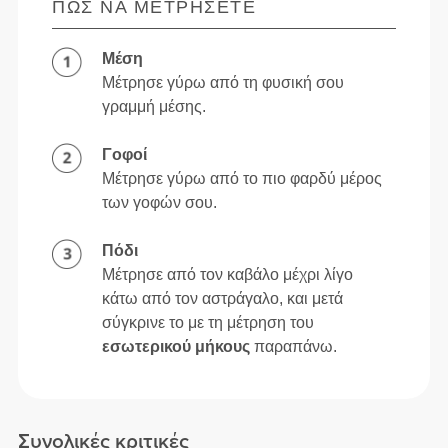
ΠΏΣ ΝΑ ΜΕΤΡΉΣΕΤΕ
Μέση
Μέτρησε γύρω από τη φυσική σου
γραμμή μέσης.
Γοφοί
Μέτρησε γύρω από το πιο φαρδύ μέρος
των γοφών σου.
Πόδι
Μέτρησε από τον καβάλο μέχρι λίγο
κάτω από τον αστράγαλο, και μετά
σύγκρινε το με τη μέτρηση του
εσωτερικού μήκους
παραπάνω.
Συνολικές κριτικές