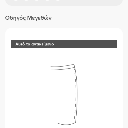
Οδηγός Μεγεθών
Αυτό το αντικείμενο