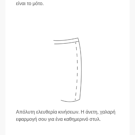
είναι το μότο.
Απόλυτη ελευθερία κινήσεων. Η άνετη, χαλαρή
εφαρμογή σου για ένα καθημερινό στυλ.