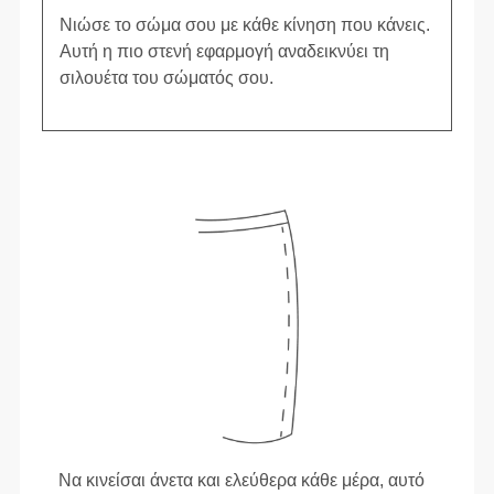
Νιώσε το σώμα σου με κάθε κίνηση που κάνεις.
Αυτή η πιο στενή εφαρμογή αναδεικνύει τη
σιλουέτα του σώματός σου.
Να κινείσαι άνετα και ελεύθερα κάθε μέρα, αυτό