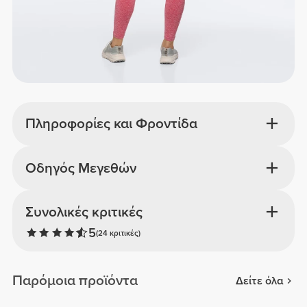
Πληροφορίες και Φροντίδα
Οδηγός Μεγεθών
Συνολικές κριτικές
5
(24 κριτικές)
Παρόμοια προϊόντα
Δείτε όλα