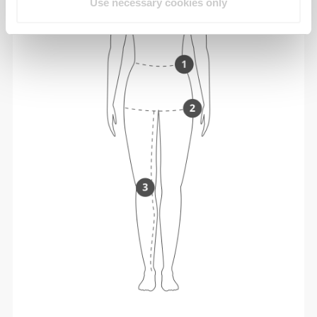
Use necessary cookies only