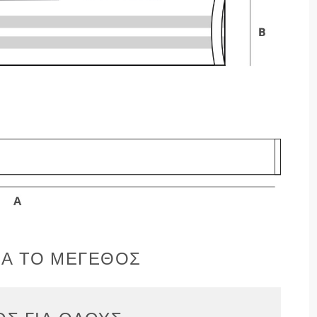
ΙΑ ΤΟ ΜΈΓΕΘΟΣ