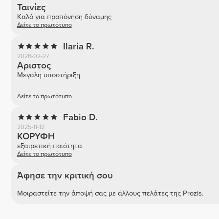
Ταινίες
Καλό για προπόνηση δύναμης
Δείτε το πρωτότυπο
Ilaria R.
2026-02-27
Αριστος
Μεγάλη υποστήριξη
Δείτε το πρωτότυπο
Fabio D.
2025-11-12
ΚΟΡΥΦΗ
εξαιρετική ποιότητα
Δείτε το πρωτότυπο
Άφησε την κριτική σου
Μοιραστείτε την άποψή σας με άλλους πελάτες της Prozis.