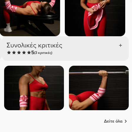
Συνολικές κριτικές
5
(3 κριτικές)
Δείτε όλα