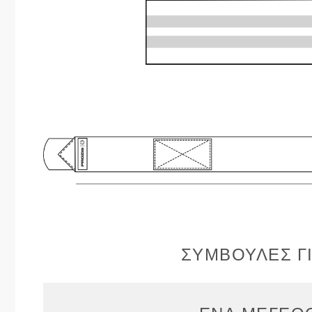
ΣΥΜΒΟΥΛΈΣ Γ