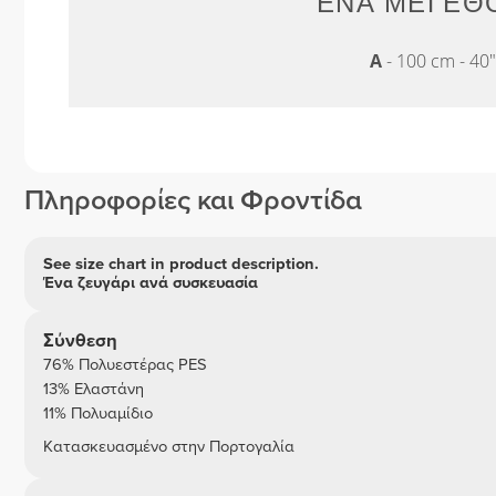
ΈΝΑ ΜΈΓΕΘΟ
A
- 100 cm - 40
Πληροφορίες και Φροντίδα
See size chart in product description.
Ένα ζευγάρι ανά συσκευασία
Σύνθεση
76% Πολυεστέρας PES
13% Ελαστάνη
11% Πολυαμίδιο
Κατασκευασμένο στην Πορτογαλία