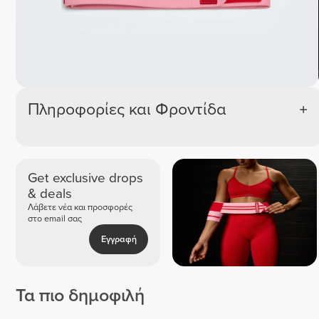
Πληροφορίες και Φροντίδα
Get exclusive drops
& deals
Λάβετε νέα και προσφορές
στο email σας
Εγγραφή
Τα πιο δημοφιλή