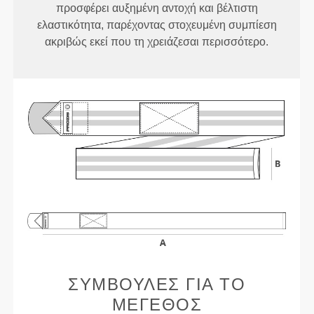
προσφέρει αυξημένη αντοχή και βέλτιστη
ελαστικότητα, παρέχοντας στοχευμένη συμπίεση
ακριβώς εκεί που τη χρειάζεσαι περισσότερο.
ΣΥΜΒΟΥΛΈΣ ΓΙΑ ΤΟ
ΜΈΓΕΘΟΣ