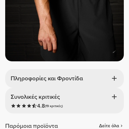
Πληροφορίες και Φροντίδα
Συνολικές κριτικές
4.8
(19 κριτικές)
Παρόμοια προϊόντα
Δείτε όλα