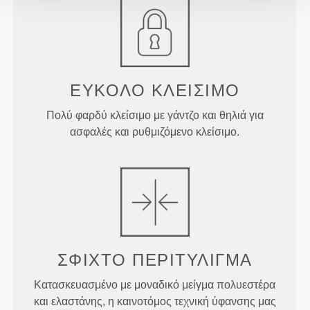
ΕΎΚΟΛΟ ΚΛΕΊΣΙΜΟ
Πολύ φαρδύ κλείσιμο με γάντζο και θηλιά για
ασφαλές και ρυθμιζόμενο κλείσιμο.
ΣΦΙΧΤΌ ΠΕΡΙΤΎΛΙΓΜΑ
Κατασκευασμένο με μοναδικό μείγμα πολυεστέρα
και ελαστάνης, η καινοτόμος τεχνική ύφανσης μας