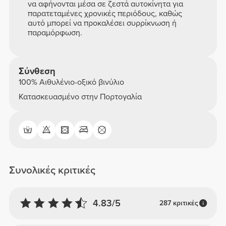
να αφήνονται μέσα σε ζεστά αυτοκίνητα για
παρατεταμένες χρονικές περιόδους, καθώς
αυτό μπορεί να προκαλέσει συρρίκνωση ή
παραμόρφωση.
Σύνθεση
100% Αιθυλένιο-οξικό βινύλιο
Κατασκευασμένο στην Πορτογαλία
Συνολικές κριτικές
4.83/5
287 κριτικές