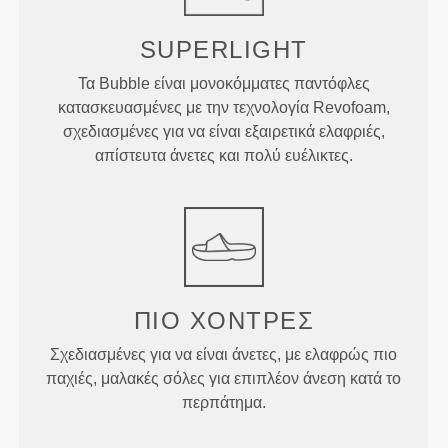
SUPERLIGHT
Τα Bubble είναι μονοκόμματες παντόφλες
κατασκευασμένες με την τεχνολογία Revofoam,
σχεδιασμένες για να είναι εξαιρετικά ελαφριές,
απίστευτα άνετες και πολύ ευέλικτες.
ΠΙΟ ΧΟΝΤΡΈΣ
Σχεδιασμένες για να είναι άνετες, με ελαφρώς πιο
παχιές, μαλακές σόλες για επιπλέον άνεση κατά το
περπάτημα.