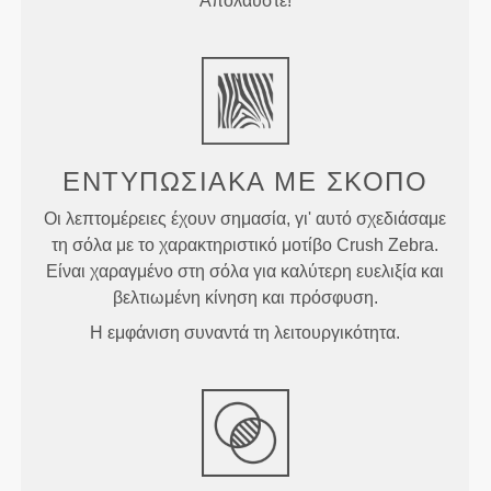
Απολαύστε!
ΕΝΤΥΠΩΣΙΑΚΆ ΜΕ ΣΚΟΠΌ
Οι λεπτομέρειες έχουν σημασία, γι' αυτό σχεδιάσαμε
τη σόλα με το χαρακτηριστικό μοτίβο Crush Zebra.
Είναι χαραγμένο στη σόλα για καλύτερη ευελιξία και
βελτιωμένη κίνηση και πρόσφυση.
Η εμφάνιση συναντά τη λειτουργικότητα.