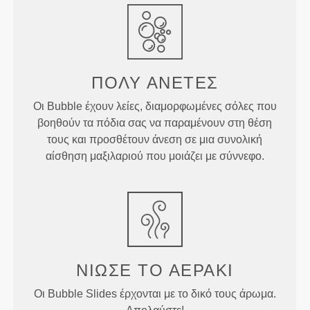
ΠΟΛΥ ΑΝΕΤΕΣ
Οι Bubble έχουν λείες, διαμορφωμένες σόλες που
βοηθούν τα πόδια σας να παραμένουν στη θέση
τους και προσθέτουν άνεση σε μια συνολική
αίσθηση μαξιλαριού που μοιάζει με σύννεφο.
ΝΙΏΣΕ ΤΟ ΑΕΡΆΚΙ
Οι Bubble Slides έρχονται με το δικό τους άρωμα.