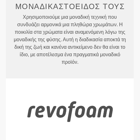
ΜΟΝΑΔΙΚΆ
ΣΤΟ
ΕΊΔΟΣ ΤΟΥΣ
Χρησιμοποιούμε μια μοναδική τεχνική που
συνδυάζει αρμονικά μια πληθώρα χρωμάτων. Η
ποικιλία στα χρώματα είναι αναμενόμενη λόγω της
μοναδικής της φύσης. Αυτή η διαδικασία αποκτά τη
δική της ζωή και κανένα αντικείμενο δεν θα είναι το
ίδιο, με αποτέλεσμα ένα πραγματικά μοναδικό
προϊόν.