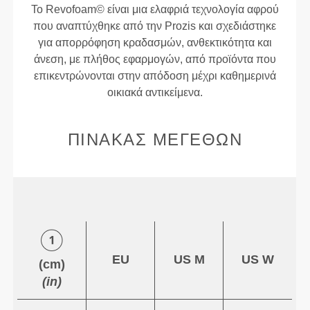
Το Revofoam© είναι μια ελαφριά τεχνολογία αφρού
που αναπτύχθηκε από την Prozis και σχεδιάστηκε
για απορρόφηση κραδασμών, ανθεκτικότητα και
άνεση, με πλήθος εφαρμογών, από προϊόντα που
επικεντρώνονται στην απόδοση μέχρι καθημερινά
οικιακά αντικείμενα.
ΠΊΝΑΚΑΣ ΜΕΓΕΘΏΝ
EU
US M
US W
(cm)
(in)