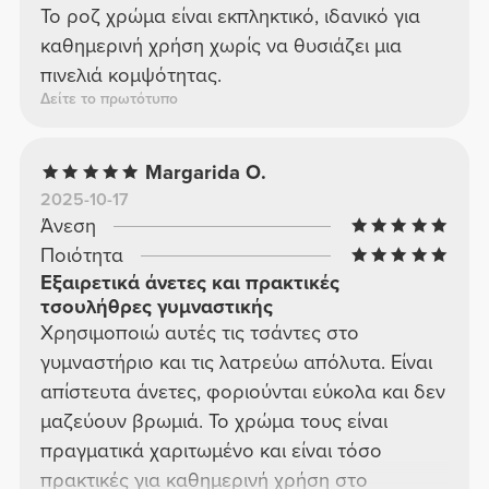
Το ροζ χρώμα είναι εκπληκτικό, ιδανικό για
καθημερινή χρήση χωρίς να θυσιάζει μια
πινελιά κομψότητας.
Δείτε το πρωτότυπο
Margarida O.
2025-10-17
Άνεση
Ποιότητα
Εξαιρετικά άνετες και πρακτικές
τσουλήθρες γυμναστικής
Χρησιμοποιώ αυτές τις τσάντες στο
γυμναστήριο και τις λατρεύω απόλυτα. Είναι
απίστευτα άνετες, φοριούνται εύκολα και δεν
μαζεύουν βρωμιά. Το χρώμα τους είναι
πραγματικά χαριτωμένο και είναι τόσο
πρακτικές για καθημερινή χρήση στο