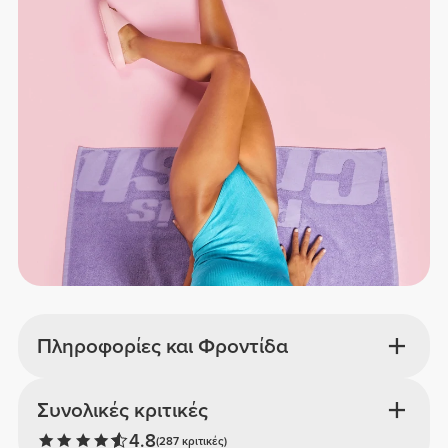
Πληροφορίες και Φροντίδα
Συνολικές κριτικές
4.8
(287 κριτικές)