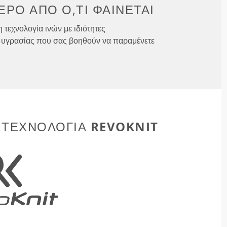
ΕΡΟ ΑΠΌ
Ό,ΤΙ ΦΑΊΝΕΤΑΙ
 τεχνολογία ινών με ιδιότητες
υγρασίας που σας βοηθούν να παραμένετε
REVOKNIT
 ΤΕΧΝΟΛΟΓΊΑ