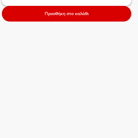
Προσθήκη στο καλάθι