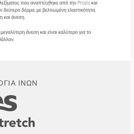
λεξίματος που αναπτύχθηκε από την Prozis και
 δεύτερο δέρμα, με βελτιωμένη ελαστικότητα,
η και άνεση.
μεγαλύτερη άνεση και είναι καλύτερο για το
βάλλον.
ΓΊΑ ΙΝΏΝ