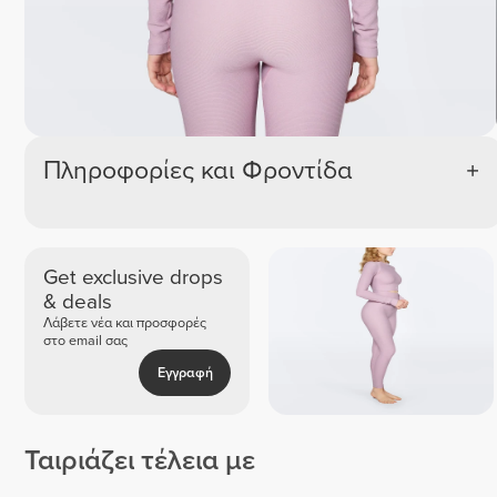
Πληροφορίες και Φροντίδα
Get exclusive drops
& deals
Λάβετε νέα και προσφορές
στο email σας
Εγγραφή
Ταιριάζει τέλεια με