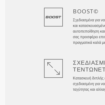
BOOST©
Σχεδιασμένα για να
και κατασκευασμένα
αυτοπεποίθηση και
σας προσφέρει επιπ
πραγματικά καλά με
ΣΧΕΔΙΑΣΜ
ΤΕΝΤΏΝΕΤ
Κατασκευή διπλής 
σχεδιασμένη για να
ταχύτητας και αλλα