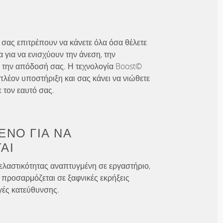
 σας επιτρέπουν να κάνετε όλα όσα θέλετε
 για να ενισχύουν την άνεση, την
 την απόδοσή σας. Η τεχνολογία Boost©
λέον υποστήριξη και σας κάνει να νιώθετε
 τον εαυτό σας.
ΈΝΟ ΓΙΑ
ΝΑ
ΑΙ
ελαστικότητας αναπτυγμένη σε εργαστήριο,
 προσαρμόζεται σε ξαφνικές εκρήξεις
γές κατεύθυνσης.