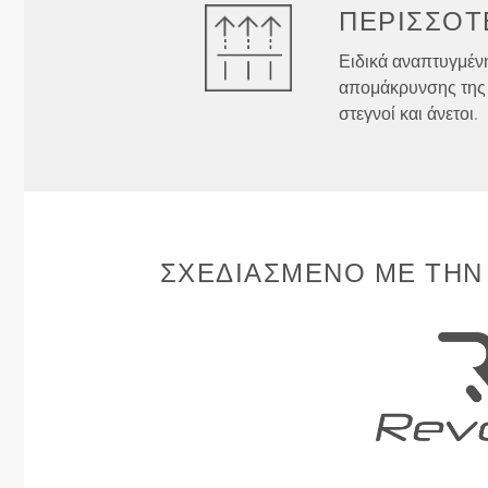
ΠΕΡΙΣΣΌΤ
Ειδικά αναπτυγμένη
απομάκρυνσης της 
στεγνοί και άνετοι.
ΣΧΕΔΙΑΣΜΈΝΟ ΜΕ ΤΗΝ