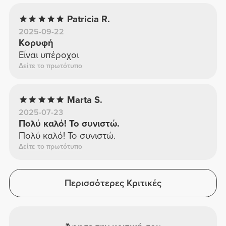
Patricia R.
2025-09-22
Κορυφή
Είναι υπέροχοι
Δείτε το πρωτότυπο
Marta S.
2025-07-23
Πολύ καλό! Το συνιστώ.
Πολύ καλό! Το συνιστώ.
Δείτε το πρωτότυπο
Περισσότερες Κριτικές