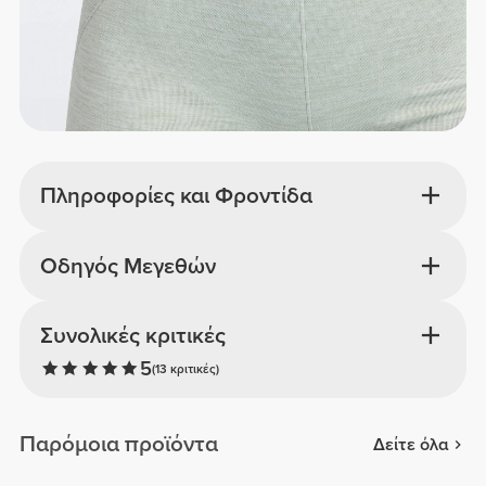
Πληροφορίες και Φροντίδα
Οδηγός Μεγεθών
Συνολικές κριτικές
5
(13 κριτικές)
Παρόμοια προϊόντα
Δείτε όλα