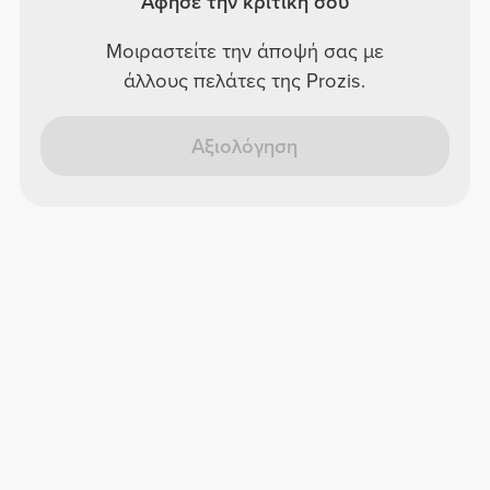
Άφησε την κριτική σου
Μοιραστείτε την άποψή σας με
άλλους πελάτες της Prozis.
Αξιολόγηση