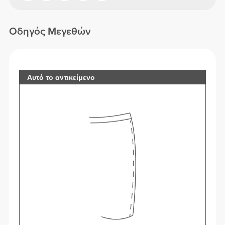
Οδηγός Μεγεθών
Αυτό το αντικείμενο