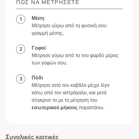
ΠΏΣ ΝΑ ΜΕΤΡΉΣΕΤΕ
Μέση
Μέτρησε γύρω από τη φυσική σου
γραμμή μέσης.
Γοφοί
Μέτρησε γύρω από το πιο φαρδύ μέρος
των γοφών σου.
Πόδι
Μέτρησε από τον καβάλο μέχρι λίγο
κάτω από τον αστράγαλο, και μετά
σύγκρινε το με τη μέτρηση του
εσωτερικού μήκους
παραπάνω.
Συνολικές κριτικές