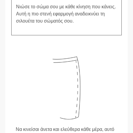
Νιώσε το σώμα σου με κάθε κίνηση που κάνεις.
Αυτή η πιο στενή εφαρμογή αναδεικνύει τη
σιλουέτα του σώματός σου.
Να κινείσαι άνετα και ελεύθερα κάθε μέρα, αυτό