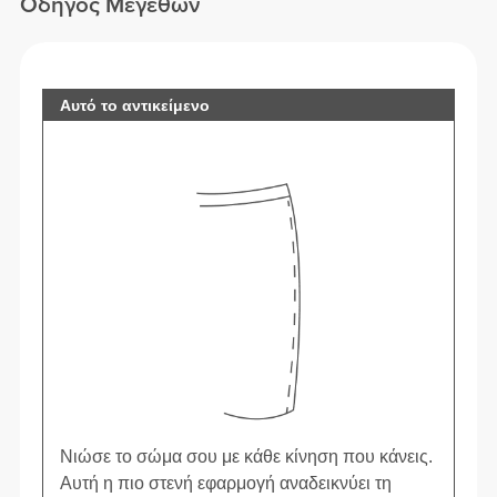
Οδηγός Μεγεθών
Αυτό το αντικείμενο
Νιώσε το σώμα σου με κάθε κίνηση που κάνεις.
Αυτή η πιο στενή εφαρμογή αναδεικνύει τη