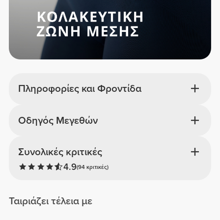
Πληροφορίες και Φροντίδα
Οδηγός Μεγεθών
Συνολικές κριτικές
4.9
(94 κριτικές)
Ταιριάζει τέλεια με