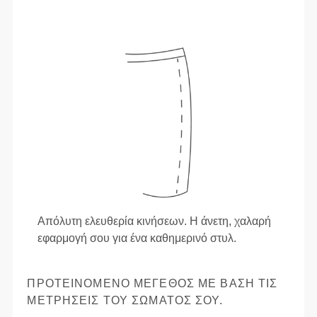
Απόλυτη ελευθερία κινήσεων. Η άνετη, χαλαρή
εφαρμογή σου για ένα καθημερινό στυλ.
ΠΡΟΤΕΙΝΌΜΕΝΟ ΜΈΓΕΘΟΣ ΜΕ ΒΆΣΗ ΤΙΣ
ΜΕΤΡΉΣΕΙΣ ΤΟΥ ΣΏΜΑΤΌΣ ΣΟΥ.