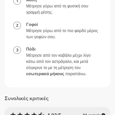
Μέτρησε γύρω από τη φυσική σου
γραμμή μέσης.
Γοφοί
Μέτρησε γύρω από το πιο φαρδύ μέρος
των γοφών σου.
Πόδι
Μέτρησε από τον καβάλο μέχρι λίγο
κάτω από τον αστράγαλο, και μετά
σύγκρινε το με τη μέτρηση του
εσωτερικού μήκους
παραπάνω.
Συνολικές κριτικές