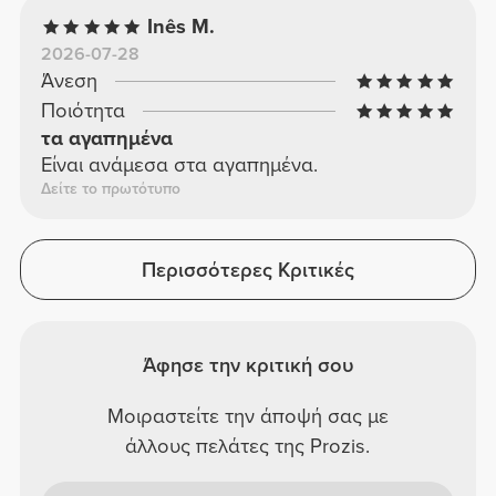
Inês M.
2026-07-28
Άνεση
Ποιότητα
τα αγαπημένα
Είναι ανάμεσα στα αγαπημένα.
Δείτε το πρωτότυπο
Περισσότερες Κριτικές
Άφησε την κριτική σου
Μοιραστείτε την άποψή σας με
άλλους πελάτες της Prozis.