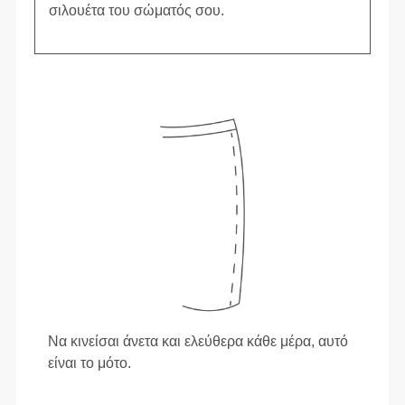
σιλουέτα του σώματός σου.
Να κινείσαι άνετα και ελεύθερα κάθε μέρα, αυτό
είναι το μότο.