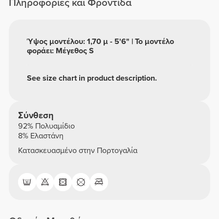
Πληροφορίες και Φροντίδα
Ύψος μοντέλου: 1,70 μ - 5'6" | Το μοντέλο
φοράει: Μέγεθος S
See size chart in product description.
Σύνθεση
92% Πολυαμίδιο
8% Ελαστάνη
Κατασκευασμένο στην Πορτογαλία