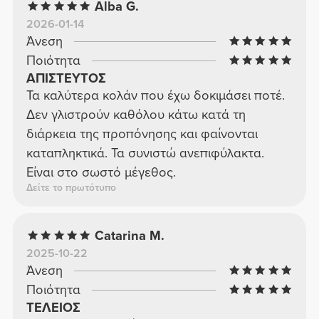
Alba G.
2026-01-14
Άνεση
Ποιότητα
ΑΠΙΣΤΕΥΤΟΣ
Τα καλύτερα κολάν που έχω δοκιμάσει ποτέ.
Δεν γλιστρούν καθόλου κάτω κατά τη
διάρκεια της προπόνησης και φαίνονται
καταπληκτικά. Τα συνιστώ ανεπιφύλακτα.
Είναι στο σωστό μέγεθος.
Δείτε το πρωτότυπο
Catarina M.
2025-10-22
Άνεση
Ποιότητα
ΤΕΛΕΙΟΣ