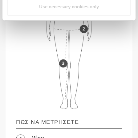
Use necessary cookies only
ΠΏΣ ΝΑ ΜΕΤΡΉΣΕΤΕ
Μέση