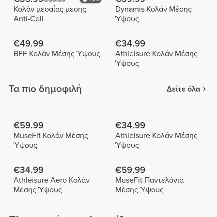
Κολάν μεσαίας μέσης
Dynamis Κολάν Μέσης
Anti-Cell
Ύψους
€49.99
€34.99
BFF Κολάν Μέσης Ύψους
Athleisure Κολάν Μέσης
Ύψους
Τα πιο δημοφιλή
Δείτε όλα
€59.99
€34.99
MuseFit Κολάν Μέσης
Athleisure Κολάν Μέσης
Ύψους
Ύψους
€34.99
€59.99
Athleisure Aero Κολάν
MuseFit Παντελόνια
Μέσης Ύψους
Μέσης Ύψους