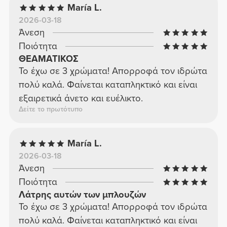
María L.
2026-03-18
Άνεση
Ποιότητα
ΘΕΑΜΑΤΙΚΟΣ
Το έχω σε 3 χρώματα! Απορροφά τον ιδρώτα
πολύ καλά. Φαίνεται καταπληκτικό και είναι
εξαιρετικά άνετο και ευέλικτο.
Δείτε το πρωτότυπο
María L.
2026-03-18
Άνεση
Ποιότητα
Λάτρης αυτών των μπλουζών
Το έχω σε 3 χρώματα! Απορροφά τον ιδρώτα
πολύ καλά. Φαίνεται καταπληκτικό και είναι