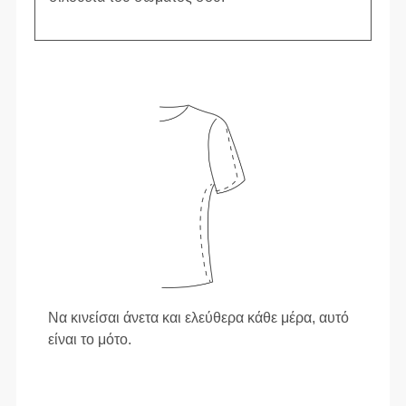
Να κινείσαι άνετα και ελεύθερα κάθε μέρα, αυτό
είναι το μότο.