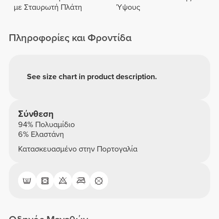
με Σταυρωτή Πλάτη
Ύψους
Πληροφορίες και Φροντίδα
See size chart in product description.
Σύνθεση
94% Πολυαμίδιο
6% Ελαστάνη
Κατασκευασμένο στην Πορτογαλία