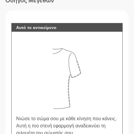
Οδηγός Μεγεθών
Αυτό το αντικείμενο
Νιώσε το σώμα σου με κάθε κίνηση που κάνεις.
Αυτή η πιο στενή εφαρμογή αναδεικνύει τη
σιλουέτα του σώματός σου.