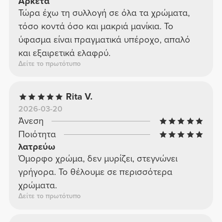
Αρκετά
Τώρα έχω τη συλλογή σε όλα τα χρώματα,
τόσο κοντά όσο και μακριά μανίκια. Το
ύφασμα είναι πραγματικά υπέροχο, απαλό
και εξαιρετικά ελαφρύ.
Δείτε το πρωτότυπο
Rita V.
2026-03-20
Άνεση
Ποιότητα
λατρεύω
Όμορφο χρώμα, δεν μυρίζει, στεγνώνει
γρήγορα. Το θέλουμε σε περισσότερα
χρώματα.
Δείτε το πρωτότυπο