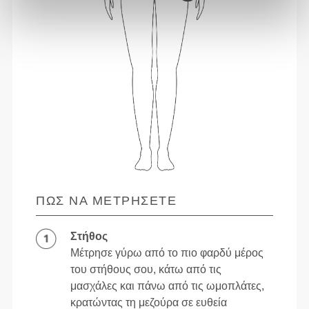
ΠΏΣ ΝΑ ΜΕΤΡΉΣΕΤΕ
Στήθος
Μέτρησε γύρω από το πιο φαρδύ μέρος
του στήθους σου, κάτω από τις
μασχάλες και πάνω από τις ωμοπλάτες,
κρατώντας τη μεζούρα σε ευθεία