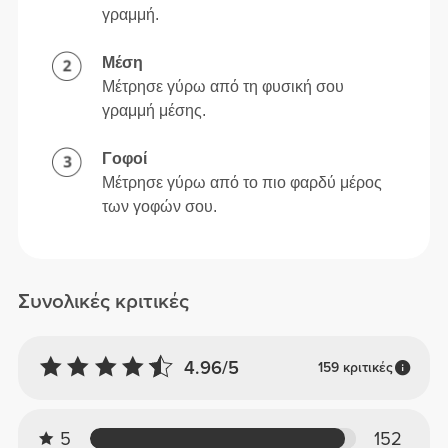
γραμμή.
Μέση
Μέτρησε γύρω από τη φυσική σου
γραμμή μέσης.
Γοφοί
Μέτρησε γύρω από το πιο φαρδύ μέρος
των γοφών σου.
Συνολικές κριτικές
4.96/5
159 κριτικές
5
152