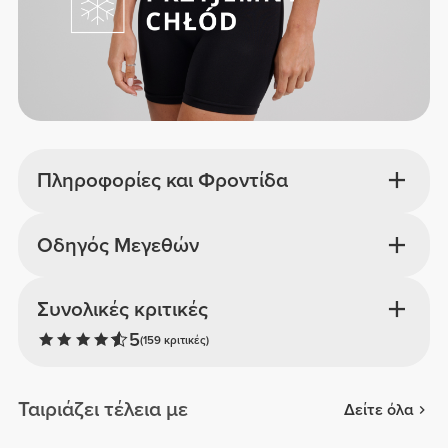
Πληροφορίες και Φροντίδα
Οδηγός Μεγεθών
Συνολικές κριτικές
5
(159 κριτικές)
Ταιριάζει τέλεια με
Δείτε όλα