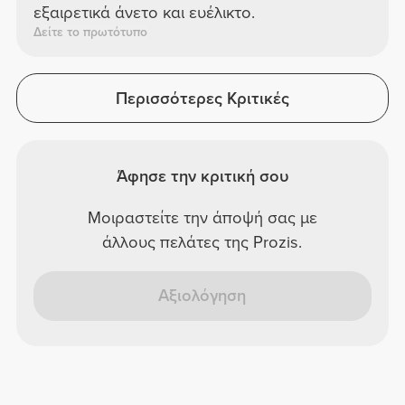
εξαιρετικά άνετο και ευέλικτο.
Δείτε το πρωτότυπο
Περισσότερες Κριτικές
Άφησε την κριτική σου
Μοιραστείτε την άποψή σας με
άλλους πελάτες της Prozis.
Αξιολόγηση