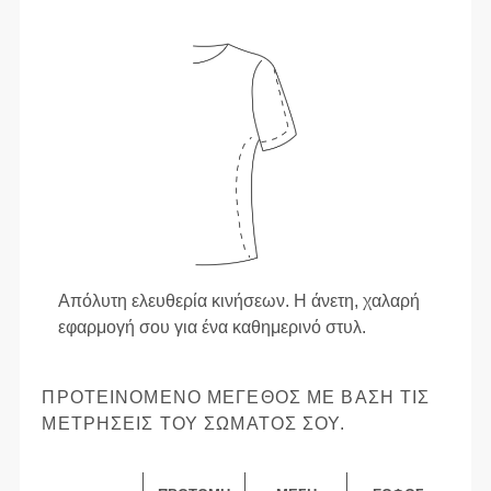
Απόλυτη ελευθερία κινήσεων. Η άνετη, χαλαρή
εφαρμογή σου για ένα καθημερινό στυλ.
ΠΡΟΤΕΙΝΌΜΕΝΟ ΜΈΓΕΘΟΣ ΜΕ ΒΆΣΗ ΤΙΣ
ΜΕΤΡΉΣΕΙΣ ΤΟΥ ΣΏΜΑΤΌΣ ΣΟΥ.