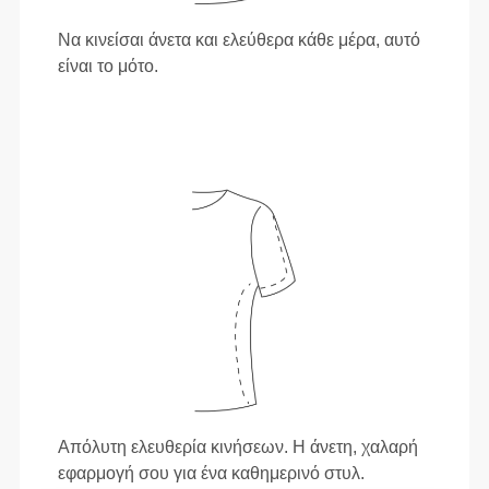
Να κινείσαι άνετα και ελεύθερα κάθε μέρα, αυτό
είναι το μότο.
Απόλυτη ελευθερία κινήσεων. Η άνετη, χαλαρή
εφαρμογή σου για ένα καθημερινό στυλ.