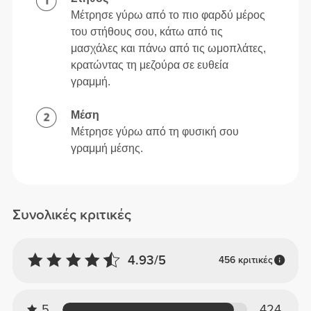
Μέτρησε γύρω από το πιο φαρδύ μέρος
του στήθους σου, κάτω από τις
μασχάλες και πάνω από τις ωμοπλάτες,
κρατώντας τη μεζούρα σε ευθεία
γραμμή.
Μέση
Μέτρησε γύρω από τη φυσική σου
γραμμή μέσης.
Συνολικές κριτικές
4.93/5
456 κριτικές
5
424