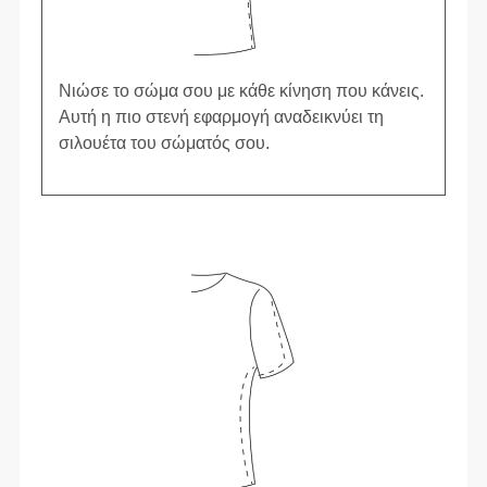
Νιώσε το σώμα σου με κάθε κίνηση που κάνεις.
Αυτή η πιο στενή εφαρμογή αναδεικνύει τη
σιλουέτα του σώματός σου.