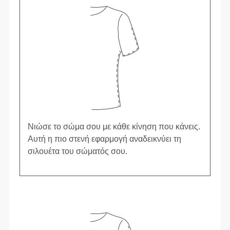
Νιώσε το σώμα σου με κάθε κίνηση που κάνεις.
Αυτή η πιο στενή εφαρμογή αναδεικνύει τη
σιλουέτα του σώματός σου.