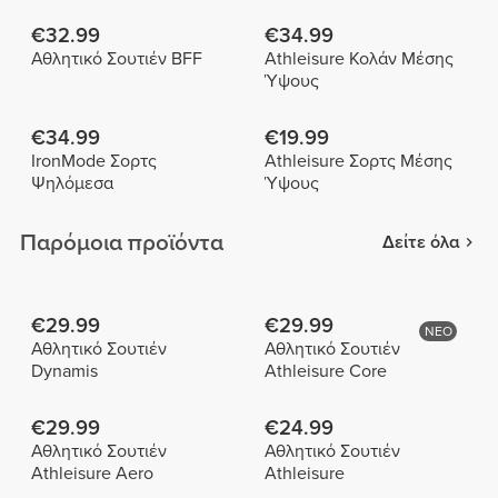
€32.99
€34.99
Αθλητικό Σουτιέν BFF
Athleisure Κολάν Μέσης
Ύψους
€34.99
€19.99
IronMode Σορτς
Athleisure Σορτς Μέσης
Ψηλόμεσα
Ύψους
Παρόμοια προϊόντα
Δείτε όλα
€29.99
€29.99
ΝΕΟ
Αθλητικό Σουτιέν
Αθλητικό Σουτιέν
Dynamis
Athleisure Core
€29.99
€24.99
Αθλητικό Σουτιέν
Αθλητικό Σουτιέν
Athleisure Aero
Athleisure