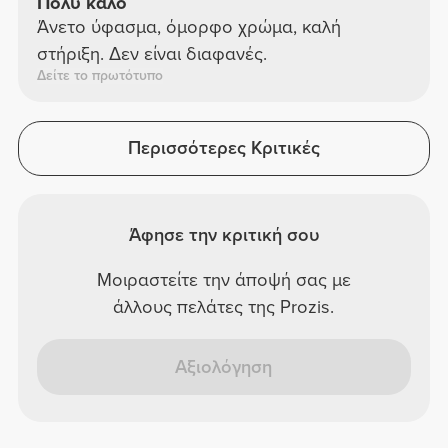
Πολύ καλό
Άνετο ύφασμα, όμορφο χρώμα, καλή
στήριξη. Δεν είναι διαφανές.
Δείτε το πρωτότυπο
Περισσότερες Κριτικές
Άφησε την κριτική σου
Μοιραστείτε την άποψή σας με
άλλους πελάτες της Prozis.
Αξιολόγηση