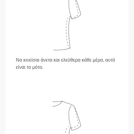
Να κινείσαι άνετα και ελεύθερα κάθε μέρα, αυτό
είναι το μότο.