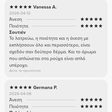
Vanessa A.
2026-04-12
Άνεση
Ποιότητα
Σουτιέν
Το λατρεύω, η ποιότητα και η άνεση με
εκπλήσσουν όλο και περισσότερο, είναι
σχεδόν σαν δεύτερο δέρμα. Και το άρωμα
που απλώνεται στα ρούχα είναι απλά
υπέροχο.
Δείτε το πρωτότυπο
Germana P.
2026-04-08
Άνεση
Ποιότητα