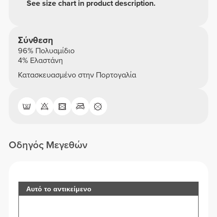
See size chart in product description.
Σύνθεση
96% Πολυαμίδιο
4% Ελαστάνη
Κατασκευασμένο στην Πορτογαλία
Οδηγός Μεγεθών
Αυτό το αντικείμενο