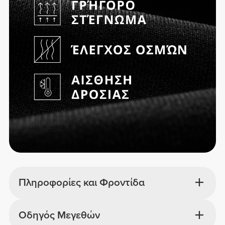
Πληροφορίες και Φροντίδα
Οδηγός Μεγεθών