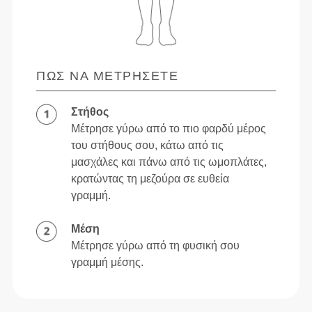
ΠΏΣ ΝΑ ΜΕΤΡΉΣΕΤΕ
Στήθος
Μέτρησε γύρω από το πιο φαρδύ μέρος
του στήθους σου, κάτω από τις
μασχάλες και πάνω από τις ωμοπλάτες,
κρατώντας τη μεζούρα σε ευθεία
γραμμή.
Μέση
Μέτρησε γύρω από τη φυσική σου
γραμμή μέσης.