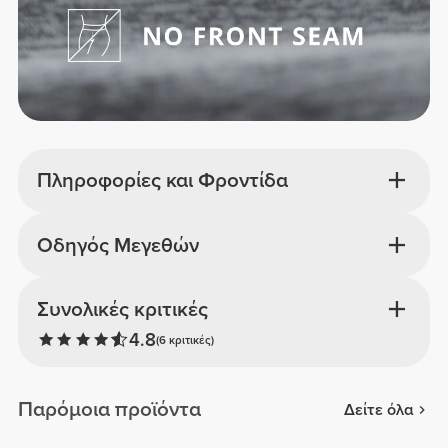
Πληροφορίες και Φροντίδα
Οδηγός Μεγεθών
Συνολικές κριτικές
4.8
(6 κριτικές)
Παρόμοια προϊόντα
Δείτε όλα