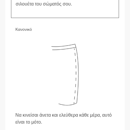
σιλουέτα του σώματός σου.
Κανονικό
Να κινείσαι άνετα και ελεύθερα κάθε μέρα, αυτό
είναι το μότο.