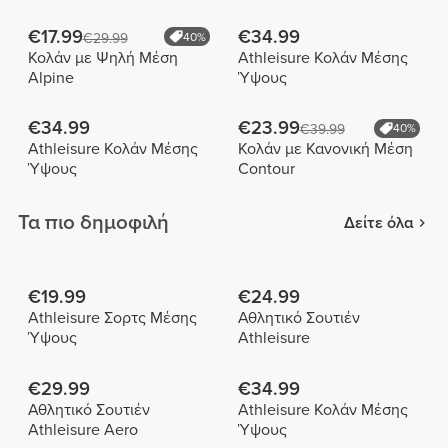
€17.99
€34.99
€29.99
40%
Κολάν με Ψηλή Μέση
Athleisure Κολάν Μέσης
Alpine
Ύψους
€34.99
€23.99
€39.99
40%
Athleisure Κολάν Μέσης
Κολάν με Κανονική Μέση
Ύψους
Contour
Τα πιο δημοφιλή
Δείτε όλα
€19.99
€24.99
Athleisure Σορτς Μέσης
Αθλητικό Σουτιέν
Ύψους
Athleisure
€29.99
€34.99
Αθλητικό Σουτιέν
Athleisure Κολάν Μέσης
Athleisure Aero
Ύψους