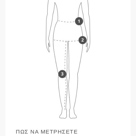
ΠΏΣ ΝΑ ΜΕΤΡΉΣΕΤΕ