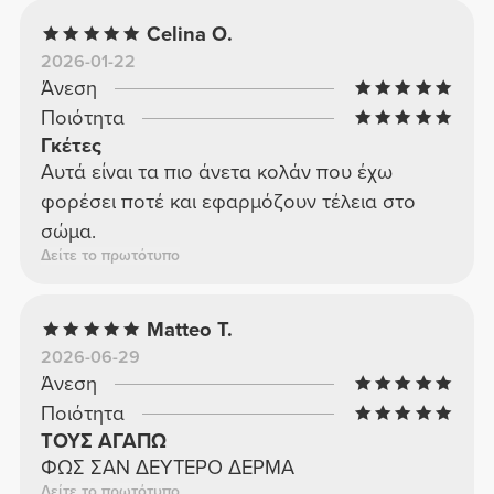
Celina O.
2026-01-22
Άνεση
Ποιότητα
Γκέτες
Αυτά είναι τα πιο άνετα κολάν που έχω
φορέσει ποτέ και εφαρμόζουν τέλεια στο
σώμα.
Δείτε το πρωτότυπο
Matteo T.
2026-06-29
Άνεση
Ποιότητα
ΤΟΥΣ ΑΓΑΠΩ
ΦΩΣ ΣΑΝ ΔΕΥΤΕΡΟ ΔΕΡΜΑ
Δείτε το πρωτότυπο