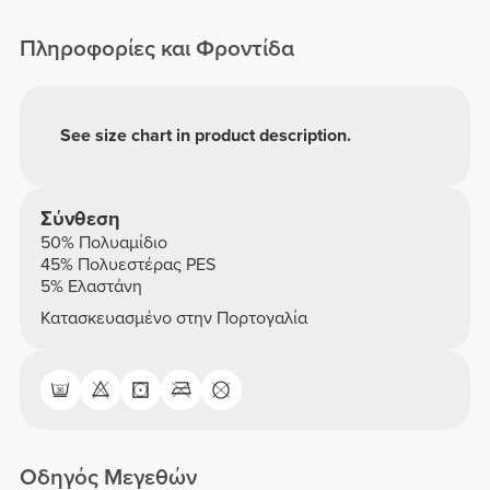
Πληροφορίες και Φροντίδα
See size chart in product description.
Σύνθεση
50% Πολυαμίδιο
45% Πολυεστέρας PES
5% Ελαστάνη
Κατασκευασμένο στην Πορτογαλία
Οδηγός Μεγεθών