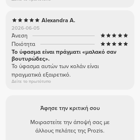
Alexandra A.
2026-06-05
Άνεση
Ποιότητα
Το ύφασμα είναι πράγματι «μαλακό σαν
βουτυρώδες».
Το ύφασμα αυτών των κολάν είναι
πραγματικά εξαιρετικό.
Δείτε το πρωτότυπο
Άφησε την κριτική σου
Μοιραστείτε την άποψή σας με
άλλους πελάτες της Prozis.