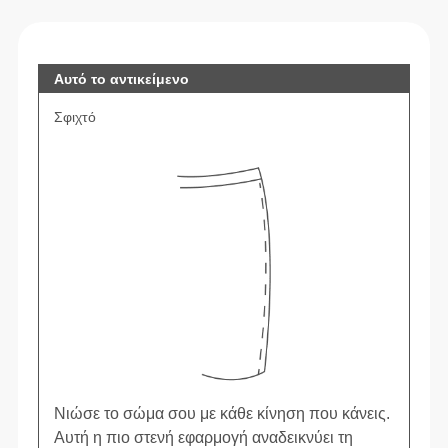
Αυτό το αντικείμενο
Σφιχτό
Νιώσε το σώμα σου με κάθε κίνηση που κάνεις.
Αυτή η πιο στενή εφαρμογή αναδεικνύει τη