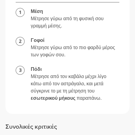
Μέση
Μέτρησε γύρω από τη φυσική σου
γραμμή μέσης.
Γοφοί
Μέτρησε γύρω από το πιο φαρδύ μέρος
των γοφών σου.
Πόδι
Μέτρησε από τον καβάλο μέχρι λίγο
κάτω από τον αστράγαλο, και μετά
σύγκρινε το με τη μέτρηση του
εσωτερικού μήκους
παραπάνω.
Συνολικές κριτικές