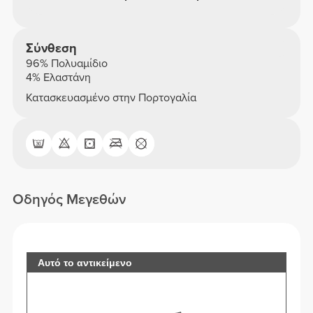
Σύνθεση
96% Πολυαμίδιο
4% Ελαστάνη
Κατασκευασμένο στην Πορτογαλία
Οδηγός Μεγεθών
Αυτό το αντικείμενο