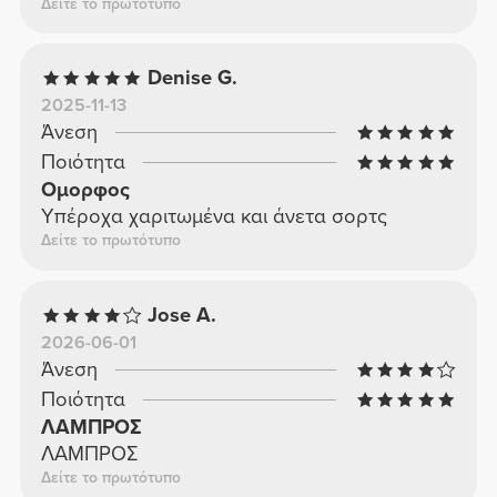
Δείτε το πρωτότυπο
Denise G.
2025-11-13
Άνεση
Ποιότητα
Ομορφος
Υπέροχα χαριτωμένα και άνετα σορτς
Δείτε το πρωτότυπο
Jose A.
2026-06-01
Άνεση
Ποιότητα
ΛΑΜΠΡΟΣ
ΛΑΜΠΡΟΣ
Δείτε το πρωτότυπο