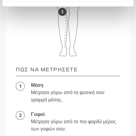
ΠΏΣ ΝΑ ΜΕΤΡΉΣΕΤΕ
Μέση
Μέτρησε γύρω από τη φυσική σου
γραμμή μέσης.
Γοφοί
Μέτρησε γύρω από το πιο φαρδύ μέρος
των γοφών σου.