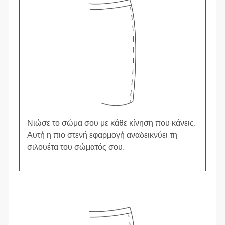
Νιώσε το σώμα σου με κάθε κίνηση που κάνεις.
Αυτή η πιο στενή εφαρμογή αναδεικνύει τη
σιλουέτα του σώματός σου.