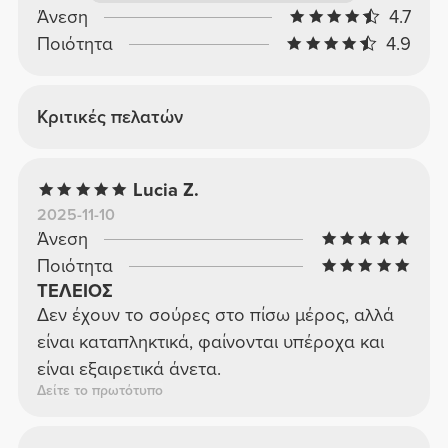
Άνεση
4.7
Ποιότητα
4.9
Κριτικές πελατών
Lucia Z.
2025-11-10
Άνεση
Ποιότητα
ΤΕΛΕΙΟΣ
Δεν έχουν το σούρες στο πίσω μέρος, αλλά
είναι καταπληκτικά, φαίνονται υπέροχα και
είναι εξαιρετικά άνετα.
Δείτε το πρωτότυπο