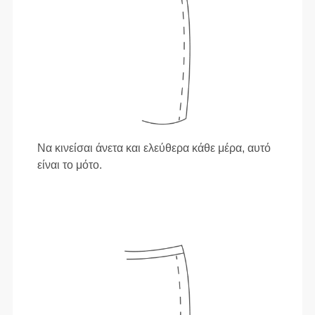
Να κινείσαι άνετα και ελεύθερα κάθε μέρα, αυτό
είναι το μότο.