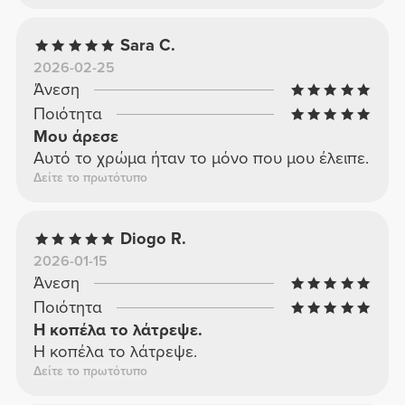
Sara C.
2026-02-25
Άνεση
Ποιότητα
Μου άρεσε
Αυτό το χρώμα ήταν το μόνο που μου έλειπε.
Δείτε το πρωτότυπο
Diogo R.
2026-01-15
Άνεση
Ποιότητα
Η κοπέλα το λάτρεψε.
Η κοπέλα το λάτρεψε.
Δείτε το πρωτότυπο