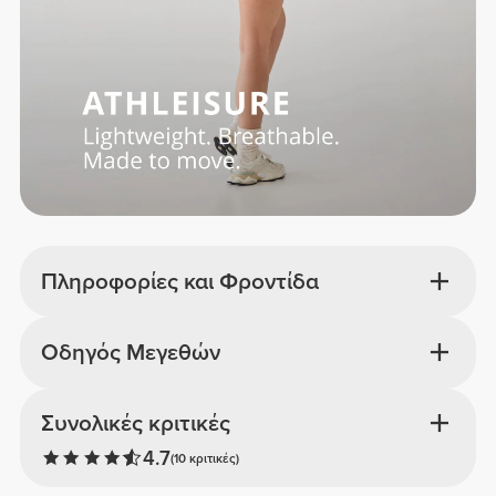
Πληροφορίες και Φροντίδα
Οδηγός Μεγεθών
Συνολικές κριτικές
4.7
(10 κριτικές)