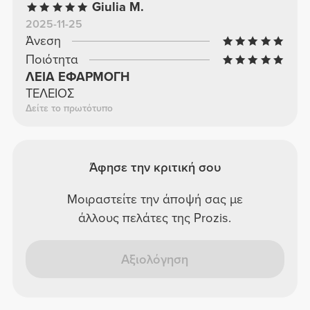
Giulia M.
2025-11-25
Άνεση
Ποιότητα
ΛΕΙΑ ΕΦΑΡΜΟΓΗ
ΤΕΛΕΙΟΣ
Δείτε το πρωτότυπο
Άφησε την κριτική σου
Μοιραστείτε την άποψή σας με
άλλους πελάτες της Prozis.
Αξιολόγηση