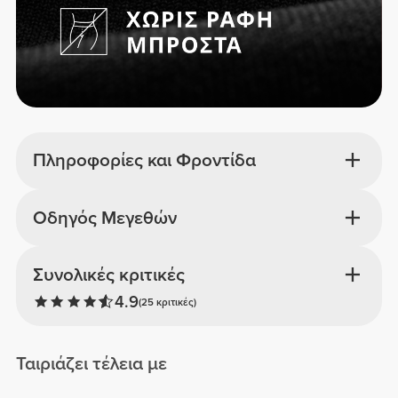
Πληροφορίες και Φροντίδα
Οδηγός Μεγεθών
Συνολικές κριτικές
4.9
(25 κριτικές)
Ταιριάζει τέλεια με