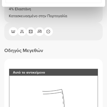
96% Πολυαμίδιο
4% Ελαστάνη
Κατασκευασμένο στην Πορτογαλία
Οδηγός Μεγεθών
Αυτό το αντικείμενο