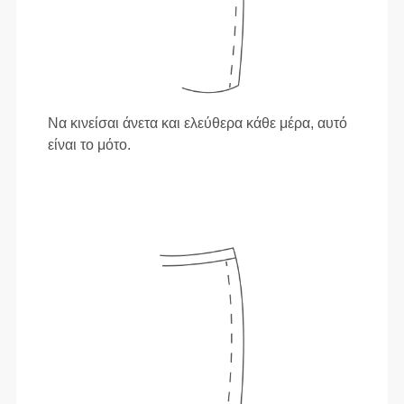
Να κινείσαι άνετα και ελεύθερα κάθε μέρα, αυτό
είναι το μότο.