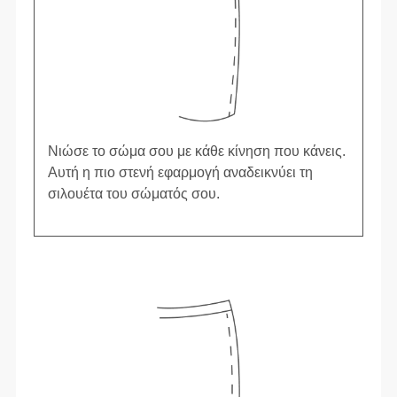
Νιώσε το σώμα σου με κάθε κίνηση που κάνεις.
Αυτή η πιο στενή εφαρμογή αναδεικνύει τη
σιλουέτα του σώματός σου.