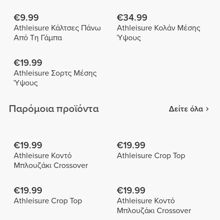
€9.99
€34.99
Athleisure Κάλτσες Πάνω
Athleisure Κολάν Μέσης
Από Τη Γάμπα
Ύψους
€19.99
Athleisure Σορτς Μέσης
Ύψους
Παρόμοια προϊόντα
Δείτε όλα
€19.99
€19.99
Athleisure Κοντό
Athleisure Crop Top
Μπλουζάκι Crossover
€19.99
€19.99
Athleisure Crop Top
Athleisure Κοντό
Μπλουζάκι Crossover