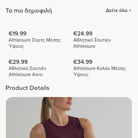
Τα πιο δημοφιλή
Δείτε όλα
€19.99
€24.99
Athleisure Σορτς Μέσης
Αθλητικό Σουτιέν
Ύψους
Athleisure
€29.99
€34.99
Αθλητικό Σουτιέν
Athleisure Κολάν Μέσης
Athleisure Aero
Ύψους
Product Details