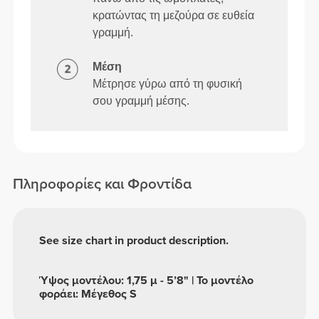
κρατώντας τη μεζούρα σε ευθεία
γραμμή.
Μέση
Μέτρησε γύρω από τη φυσική
σου γραμμή μέσης.
Πληροφορίες και Φροντίδα
See size chart in product description.
Ύψος μοντέλου: 1,75 μ - 5’8" | Το μοντέλο
φοράει: Μέγεθος S