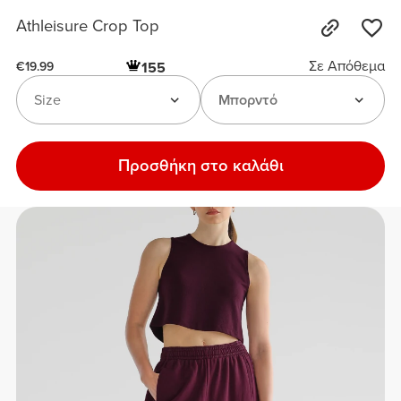
Athleisure Crop Top
Σε Απόθεμα
155
€19.99
Size
Μπορντό
Προσθήκη στο καλάθι