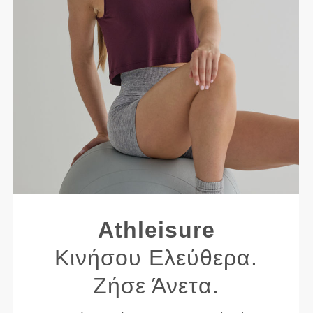
Athleisure
Κινήσου Ελεύθερα.
Ζήσε Άνετα.