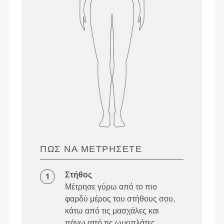
ΠΏΣ ΝΑ ΜΕΤΡΉΣΕΤΕ
Στήθος
Μέτρησε γύρω από το πιο
φαρδύ μέρος του στήθους σου,
κάτω από τις μασχάλες και
πάνω από τις ωμοπλάτες,