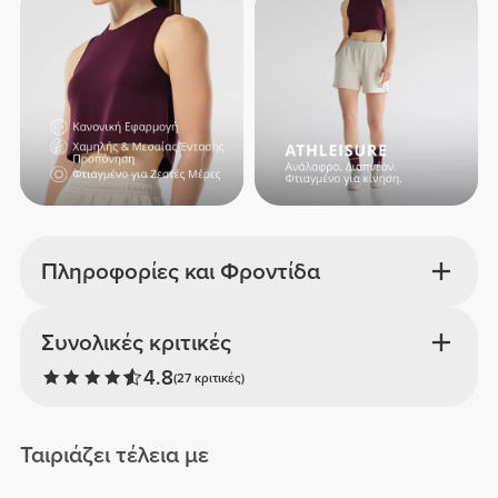
Πληροφορίες και Φροντίδα
Συνολικές κριτικές
4.8
(27 κριτικές)
Ταιριάζει τέλεια με