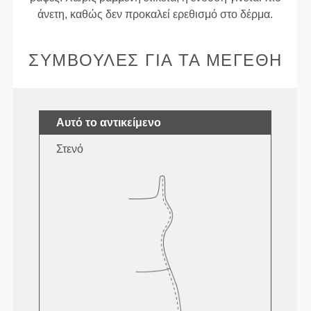
άνετη, καθώς δεν προκαλεί ερεθισμό στο δέρμα.
ΣΥΜΒΟΥΛΈΣ ΓΙΑ ΤΑ ΜΕΓΈΘΗ
Αυτό το αντικείμενο
Στενό