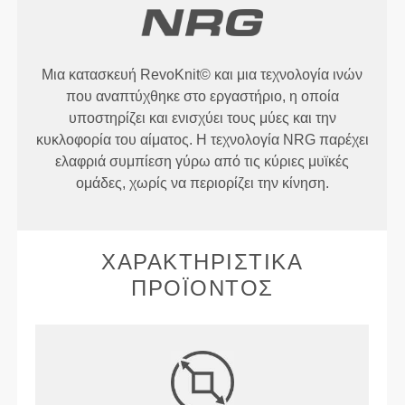
Μια κατασκευή RevoKnit© και μια τεχνολογία ινών
που αναπτύχθηκε στο εργαστήριο, η οποία
υποστηρίζει και ενισχύει τους μύες και την
κυκλοφορία του αίματος. Η τεχνολογία NRG παρέχει
ελαφριά συμπίεση γύρω από τις κύριες μυϊκές
ομάδες, χωρίς να περιορίζει την κίνηση.
ΧΑΡΑΚΤΗΡΙΣΤΙΚΆ
ΠΡΟΪΌΝΤΟΣ