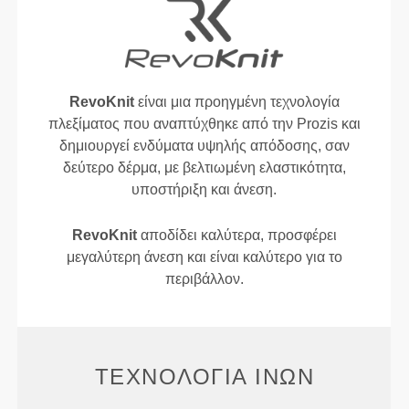
RevoKnit
είναι μια προηγμένη τεχνολογία
πλεξίματος που αναπτύχθηκε από την Prozis και
δημιουργεί ενδύματα υψηλής απόδοσης, σαν
δεύτερο δέρμα, με βελτιωμένη ελαστικότητα,
υποστήριξη και άνεση.
RevoKnit
αποδίδει καλύτερα, προσφέρει
μεγαλύτερη άνεση και είναι καλύτερο για το
περιβάλλον.
ΤΕΧΝΟΛΟΓΊΑ ΙΝΏΝ