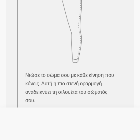
Νιώσε το σώμα σου με κάθε κίνηση που
κάνεις. Αυτή η πιο στενή εφαρμογή
αναδεικνύει τη σιλουέτα του σώματός
σου.
Κανονικό