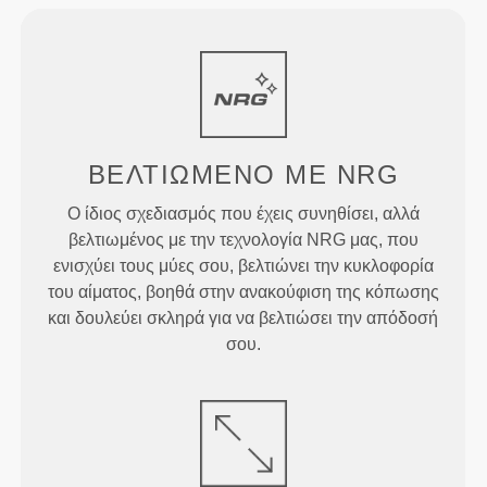
ΒΕΛΤΙΩΜΕΝΟ
ΜΕ NRG
Ο ίδιος σχεδιασμός που έχεις συνηθίσει, αλλά
βελτιωμένος με την τεχνολογία NRG μας, που
ενισχύει τους μύες σου, βελτιώνει την κυκλοφορία
του αίματος, βοηθά στην ανακούφιση της κόπωσης
και δουλεύει σκληρά για να βελτιώσει την απόδοσή
σου.