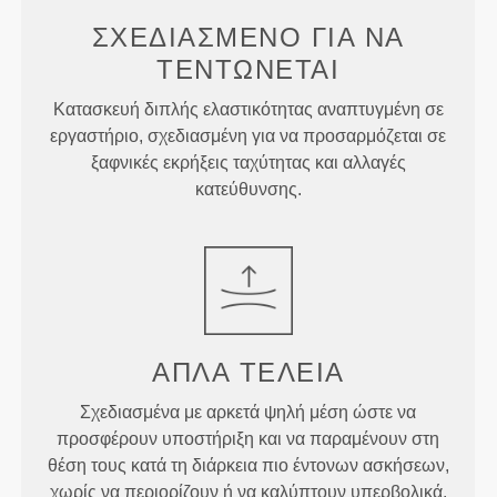
ΣΧΕΔΙΑΣΜΈΝΟ ΓΙΑ
ΝΑ
ΤΕΝΤΏΝΕΤΑΙ
Κατασκευή διπλής ελαστικότητας αναπτυγμένη σε
εργαστήριο, σχεδιασμένη για να προσαρμόζεται σε
ξαφνικές εκρήξεις ταχύτητας και αλλαγές
κατεύθυνσης.
ΑΠΛΆ
ΤΈΛΕΙΑ
Σχεδιασμένα με αρκετά ψηλή μέση ώστε να
προσφέρουν υποστήριξη και να παραμένουν στη
θέση τους κατά τη διάρκεια πιο έντονων ασκήσεων,
χωρίς να περιορίζουν ή να καλύπτουν υπερβολικά.