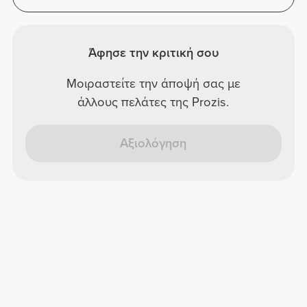
Άφησε την κριτική σου
Μοιραστείτε την άποψή σας με
άλλους πελάτες της Prozis.
Αξιολόγηση