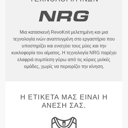
Μια κατασκευή RevoKnit μελετημένη και μια
τεχνολογία ινών αναπτυγμένη στο εργαστήριο που
υποστηρίζει και ενισχύει τους μύες και την
κυκλοφορία του αίματος. Η τεχνολογία NRG παρέχει
ελαφριά συμπίεση γύρω από τις κύριες μυϊκές
ομάδες, χωρίς να περιορίζει την κίνηση.
Η ΕΤΙΚΈΤΑ ΜΑΣ ΕΊΝΑΙ Η
ΆΝΕΣΉ ΣΑΣ.