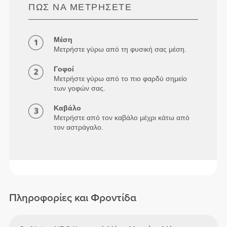
ΠΏΣ ΝΑ ΜΕΤΡΉΣΕΤΕ
Μέση
Μετρήστε γύρω από τη φυσική σας μέση.
Γοφοί
Μετρήστε γύρω από το πιο φαρδύ σημείο
των γοφών σας.
Καβάλο
Μετρήστε από τον καβάλο μέχρι κάτω από
τον αστράγαλο.
Πληροφορίες και Φροντίδα