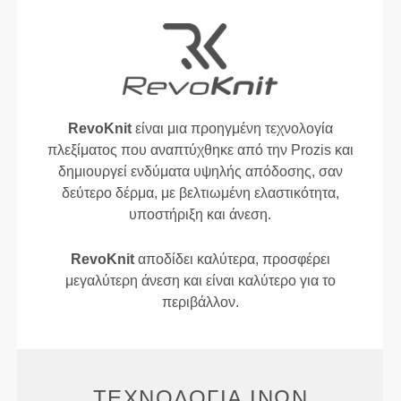
RevoKnit
είναι μια προηγμένη τεχνολογία
πλεξίματος που αναπτύχθηκε από την Prozis και
δημιουργεί ενδύματα υψηλής απόδοσης, σαν
δεύτερο δέρμα, με βελτιωμένη ελαστικότητα,
υποστήριξη και άνεση.
RevoKnit
αποδίδει καλύτερα, προσφέρει
μεγαλύτερη άνεση και είναι καλύτερο για το
περιβάλλον.
ΤΕΧΝΟΛΟΓΊΑ ΙΝΏΝ