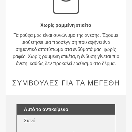
Χωρίς ραμμένη ετικέτα
Τα ρούχα μας είναι συνώνυμο της άνεσης. Έχουμε
υιοθετήσει μια προσέγγιση που αφήνει ένα
σημαντικό αποτύπωμα στα ενδύματά μας: χωρίς
ραφές! Χωρίς ραμμένη ετικέτα, η ένδυση γίνεται πιο
άνετη, καθώς δεν προκαλεί ερεθισμό στο δέρμα.
ΣΥΜΒΟΥΛΈΣ ΓΙΑ ΤΑ ΜΕΓΈΘΗ
Αυτό το αντικείμενο
Στενό