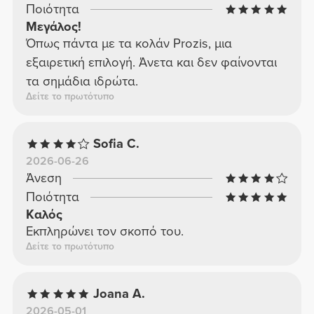
Ποιότητα
Μεγάλος!
Όπως πάντα με τα κολάν Prozis, μια
εξαιρετική επιλογή. Άνετα και δεν φαίνονται
τα σημάδια ιδρώτα.
Δείτε το πρωτότυπο
Sofia C.
2026-06-26
Άνεση
Ποιότητα
Καλός
Εκπληρώνει τον σκοπό του.
Δείτε το πρωτότυπο
Joana A.
2026-05-01