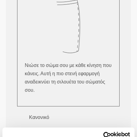
Νιώσε το σώμα σου με κάθε κίνηση που
κάνεις. Αυτή η πιο στενή εφαρμογή
αναδεικνύει τη σιλουέτα του σώματός
σου.
Κανονικό