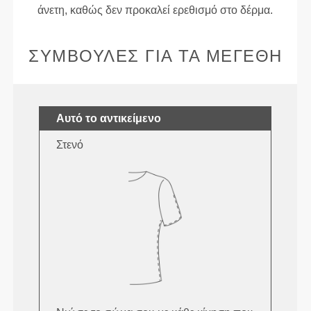
άνετη, καθώς δεν προκαλεί ερεθισμό στο δέρμα.
ΣΥΜΒΟΥΛΈΣ ΓΙΑ ΤΑ ΜΕΓΈΘΗ
Αυτό το αντικείμενο
Στενό