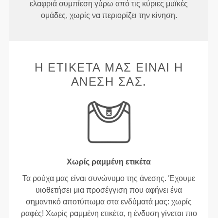
ελαφριά συμπίεση γύρω από τις κύριες μυϊκές
ομάδες, χωρίς να περιορίζει την κίνηση.
Η ΕΤΙΚΈΤΑ ΜΑΣ ΕΊΝΑΙ Η
ΆΝΕΣΉ ΣΑΣ.
Χωρίς ραμμένη ετικέτα
Τα ρούχα μας είναι συνώνυμο της άνεσης. Έχουμε
υιοθετήσει μια προσέγγιση που αφήνει ένα
σημαντικό αποτύπωμα στα ενδύματά μας: χωρίς
ραφές! Χωρίς ραμμένη ετικέτα, η ένδυση γίνεται πιο