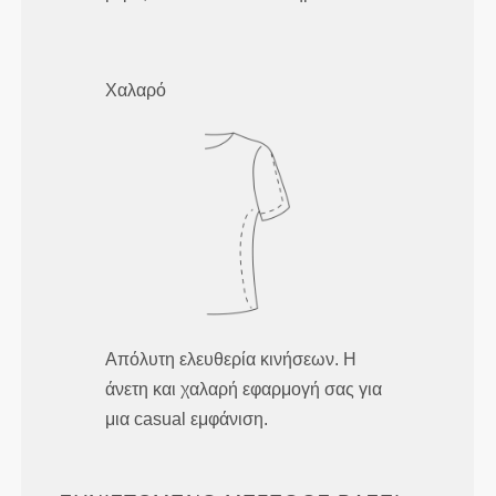
Χαλαρό
Απόλυτη ελευθερία κινήσεων. Η
άνετη και χαλαρή εφαρμογή σας για
μια casual εμφάνιση.