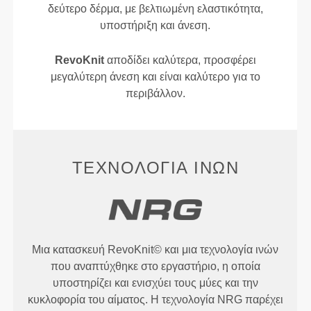
δεύτερο δέρμα, με βελτιωμένη ελαστικότητα,
υποστήριξη και άνεση.
RevoKnit
αποδίδει καλύτερα, προσφέρει
μεγαλύτερη άνεση και είναι καλύτερο για το
περιβάλλον.
ΤΕΧΝΟΛΟΓΊΑ ΙΝΏΝ
Μια κατασκευή RevoKnit© και μια τεχνολογία ινών
που αναπτύχθηκε στο εργαστήριο, η οποία
υποστηρίζει και ενισχύει τους μύες και την
κυκλοφορία του αίματος. Η τεχνολογία NRG παρέχει