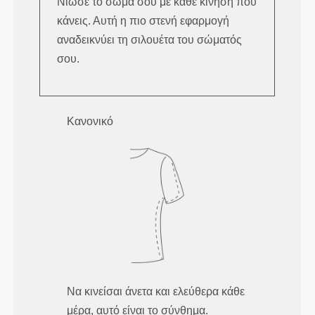
Νιώσε το σώμα σου με κάθε κίνηση που
κάνεις. Αυτή η πιο στενή εφαρμογή
αναδεικνύει τη σιλουέτα του σώματός
σου.
Κανονικό
Να κινείσαι άνετα και ελεύθερα κάθε
μέρα, αυτό είναι το σύνθημα.