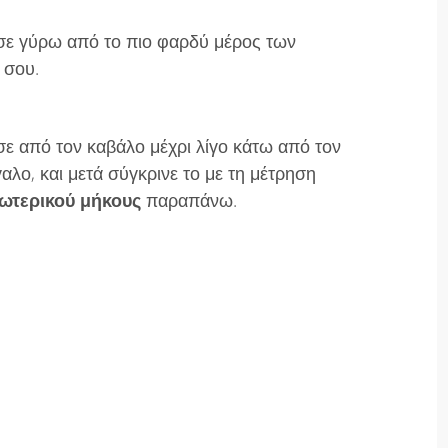
ε γύρω από το πιο φαρδύ μέρος των
 σου.
ε από τον καβάλο μέχρι λίγο κάτω από τον
αλο, και μετά σύγκρινε το με τη μέτρηση
ωτερικού μήκους
παραπάνω.