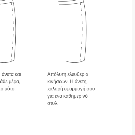
 άνετα και
Απόλυτη ελευθερία
άθε μέρα,
κινήσεων. Η άνετη,
το μότο.
χαλαρή εφαρμογή σου
για ένα καθημερινό
στυλ.