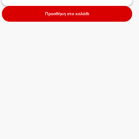
Προσθήκη στο καλάθι