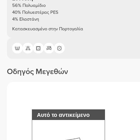
56% Πολυαμίδιο
40% Πολυεστέρας PES
4% Ελαστάνη
Κατασκευασμένο στην Πορτογαλία
Οδηγός Μεγεθών
Αυτό το αντικείμενο