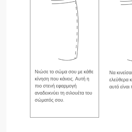
Νιώσε το σώμα σου με κάθε
Να κινείσαι
κίνηση που κάνεις. Αυτή η
ελεύθερα κ
πιο στενή εφαρμογή
αυτό είναι 
αναδεικνύει τη σιλουέτα του
σώματός σου.