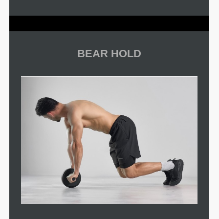
BEAR HOLD