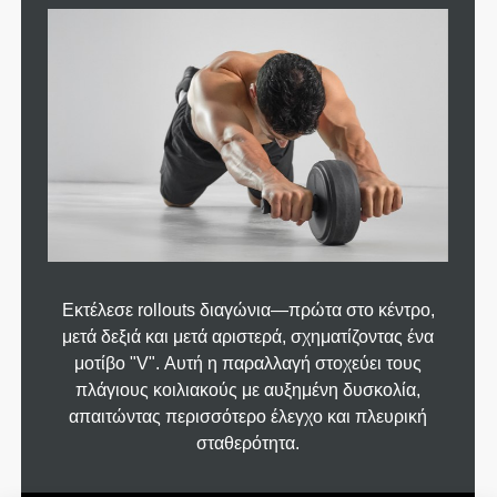
Εκτέλεσε rollouts διαγώνια—πρώτα στο κέντρο,
μετά δεξιά και μετά αριστερά, σχηματίζοντας ένα
μοτίβο "V". Αυτή η παραλλαγή στοχεύει τους
πλάγιους κοιλιακούς με αυξημένη δυσκολία,
απαιτώντας περισσότερο έλεγχο και πλευρική
σταθερότητα.