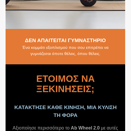
ΔΕΝ ΑΠΑΙΤΕΙΤΑΙ ΓΥΜΝΑΣΤΗΡΙΟ
Ένα κομμάτι εξοπλισμού που σου επιτρέπει να
γυμνάζεσαι όποτε θέλεις, όπου θέλεις.
ΕΤΟΙΜΟΣ ΝΑ
ΞΕΚΙΝΗΣΕΙΣ;
ΚΑΤΑΚΤΗΣΕ ΚΑΘΕ ΚΙΝΗΣΗ, ΜΙΑ ΚΥΛΙΣΗ
ΤΗ ΦΟΡΑ
Αξιοποίησε περισσότερο το
Ab Wheel 2.0
με αυτές