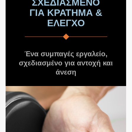
ΣΧΕΔΙΑΣΜΕΝΟ
ΓΙΑ ΚΡΑΤΗΜΑ &
ΕΛΕΓΧΟ
Ένα συμπαγές εργαλείο,
σχεδιασμένο για αντοχή και
άνεση