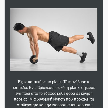
Έχεις κατακτήσει το plank; Τότε ανέβασε το
επίπεδο. Ενώ βρίσκεσαι σε θέση plank, σήκωσε
ένα πόδι από το έδαφος κάθε φορά σε κίνηση
πορείας. Μια δυναμική κίνηση που προκαλεί τη
σταθερότητα και την ισορροπία του κορμού.