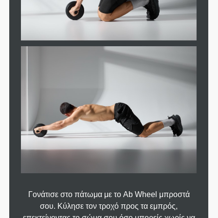
Γονάτισε στο πάτωμα με το Ab Wheel μπροστά
σου. Κύλησε τον τροχό προς τα εμπρός,
επεκτείνοντας το σώμα σου όσο μπορείς χωρίς να