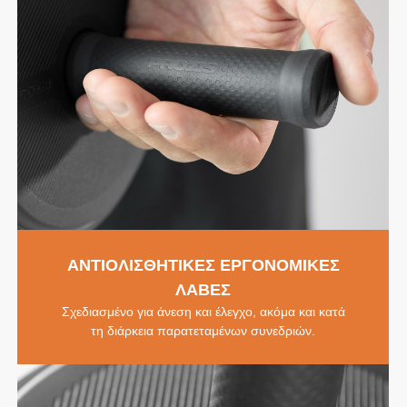
ΑΝΤΙΟΛΙΣΘΗΤΙΚΕΣ ΕΡΓΟΝΟΜΙΚΕΣ
ΛΑΒΕΣ
Σχεδιασμένο για άνεση και έλεγχο, ακόμα και κατά
τη διάρκεια παρατεταμένων συνεδριών.