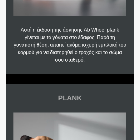
Αυτή η έκδοση της άσκησης Ab Wheel plank
γίνεται με τα γόνατα στο έδαφος. Παρά τη
γονατιστή θέση, απαιτεί ακόμα ισχυρή εμπλοκή του
κορμού για να διατηρηθεί ο τροχός και το σώμα
σου σταθερό.
PLANK