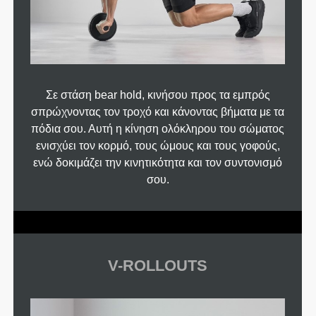
Σε στάση bear hold, κινήσου προς τα εμπρός
σπρώχνοντας τον τροχό και κάνοντας βήματα με τα
πόδια σου. Αυτή η κίνηση ολόκληρου του σώματος
ενισχύει τον κορμό, τους ώμους και τους γοφούς,
ενώ δοκιμάζει την κινητικότητα και τον συντονισμό
σου.
V-ROLLOUTS