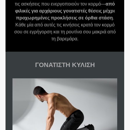
τις ασκήσεις που ενεργοποιούν τον κορμό—
από
φιλικές για αρχάριους γονατιστές θέσεις μέχρι
προχωρημένες προκλήσεις σε όρθια στάση
.
Κάθε μία από αυτές τις κινήσεις κρατά τον κορμό
σου σε εγρήγορση και τη ρουτίνα σου μακριά από
τη βαρεμάρα.
ΓΟΝΑΤΙΣΤΗ ΚΥΛΙΣΗ