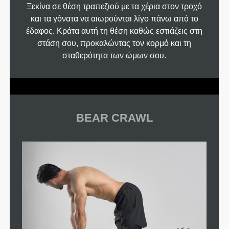
Ξεκίνα σε θέση τραπεζιού με τα χέρια στον τροχό
και τα γόνατα να αιωρούνται λίγο πάνω από το
έδαφος. Κράτα αυτή τη θέση καθώς εστιάζεις στη
στάση σου, προκαλώντας τον κορμό και τη
σταθερότητα των ώμων σου.
BEAR CRAWL