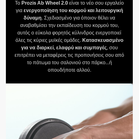
Το
Prozis Ab Wheel 2.0
είναι το νέο σου εργαλείο
για
ενεργοποίηση του κορμού και λειτουργική
δύναμη
. Σχεδιασμένο για όποιον θέλει να
αναβαθμίσει την εκπαίδευση του κορμού του,
αυτός ο εύκολα φορητός κύλινδρος ενεργοποιεί
όλες τις κύριες μυϊκές ομάδες.
Κατασκευασμένο
για να διαρκεί, ελαφρύ και συμπαγές
, σου
επιτρέπει να μεταφέρεις τις προπονήσεις σου από
το πάτωμα του σαλονιού στο πάρκο...ή
οπουδήποτε αλλού.