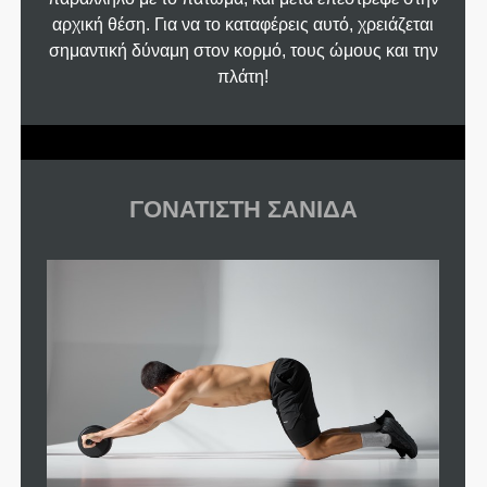
αρχική θέση. Για να το καταφέρεις αυτό, χρειάζεται
σημαντική δύναμη στον κορμό, τους ώμους και την
πλάτη!
ΓΟΝΑΤΙΣΤΗ ΣΑΝΙΔΑ