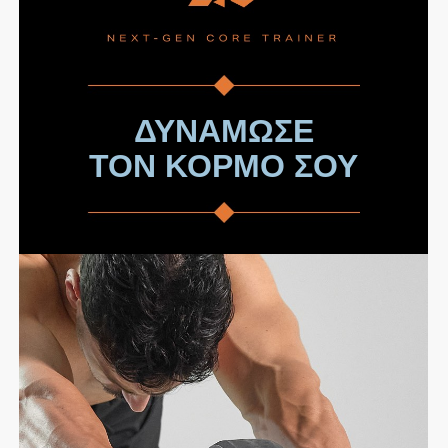
ΔΥΝΑΜΩΣΕ
ΤΟΝ ΚΟΡΜΟ ΣΟΥ