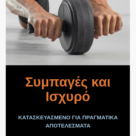
Συμπαγές και
Ισχυρό
ΚΑΤΑΣΚΕΥΑΣΜΕΝΟ ΓΙΑ ΠΡΑΓΜΑΤΙΚΑ
ΑΠΟΤΕΛΕΣΜΑΤΑ