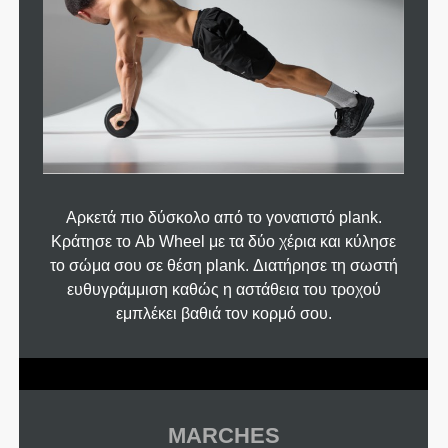
Αρκετά πιο δύσκολο από το γονατιστό plank.
Κράτησε το Ab Wheel με τα δύο χέρια και κύλησε
το σώμα σου σε θέση plank. Διατήρησε τη σωστή
ευθυγράμμιση καθώς η αστάθεια του τροχού
εμπλέκει βαθιά τον κορμό σου.
MARCHES