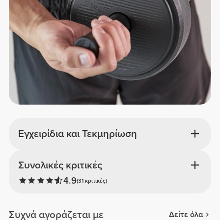
Εγχειρίδια και Τεκμηρίωση
Συνολικές κριτικές
4.9
(31 κριτικές)
Συχνά αγοράζεται με
Δείτε όλα