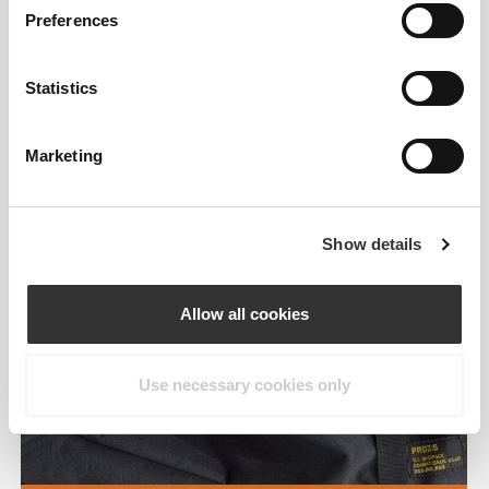
Preferences
Statistics
Marketing
Show details
Allow all cookies
Use necessary cookies only