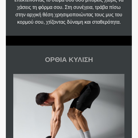
χάσεις τη φόρμα σου. Στη συνέχεια, τράβα πίσω
στην αρχική θέση χρησιμοποιώντας τους μυς του
κορμού σου, χτίζοντας δύναμη και σταθερότητα.
ΟΡΘΙΑ ΚΥΛΙΣΗ