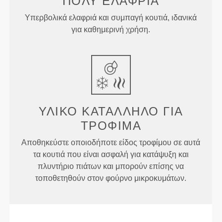
ΠΟΛΎ ΕΛΑΦΡΙΆ
Υπερβολικά ελαφριά και συμπαγή κουτιά, ιδανικά
για καθημερινή χρήση.
ΥΛΙΚΌ ΚΑΤΆΛΛΗΛΟ ΓΙΑ
ΤΡΌΦΙΜΑ
Αποθηκεύστε οποιοδήποτε είδος τροφίμου σε αυτά
τα κουτιά που είναι ασφαλή για κατάψυξη και
πλυντήριο πιάτων και μπορούν επίσης να
τοποθετηθούν στον φούρνο μικροκυμάτων.