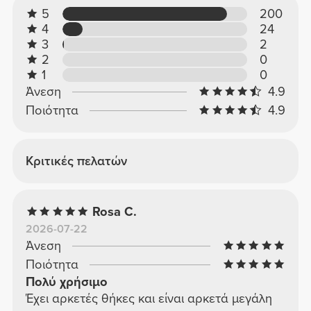
5
200
4
24
3
2
2
0
1
0
Άνεση
4.9
Ποιότητα
4.9
Κριτικές πελατών
Rosa C.
2026-07-22
Άνεση
Ποιότητα
Πολύ χρήσιμο
Έχει αρκετές θήκες και είναι αρκετά μεγάλη