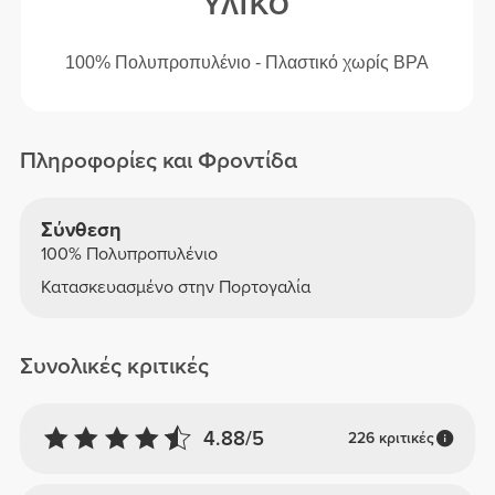
ΥΛΙΚΌ
100% Πολυπροπυλένιο - Πλαστικό χωρίς BPA
Πληροφορίες και Φροντίδα
Σύνθεση
100% Πολυπροπυλένιο
Κατασκευασμένο στην Πορτογαλία
Συνολικές κριτικές
4.88/5
226 κριτικές