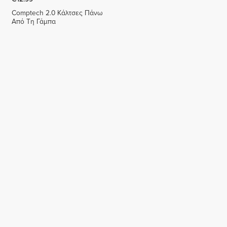
Comptech 2.0 Κάλτσες Πάνω
Από Τη Γάμπα