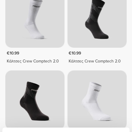
€10.99
€10.99
Κάλτσες Crew Comptech 2.0
Κάλτσες Crew Comptech 2.0