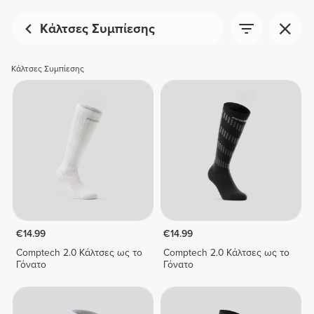
Κάλτσες Συμπίεσης
Κάλτσες Συμπίεσης
€14.99
€14.99
Comptech 2.0 Κάλτσες ως το
Comptech 2.0 Κάλτσες ως το
Γόνατο
Γόνατο