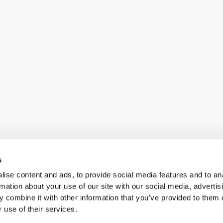
s
ise content and ads, to provide social media features and to an
rmation about your use of our site with our social media, advertis
 combine it with other information that you’ve provided to them o
 use of their services.