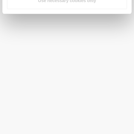
Use necessary cookies only