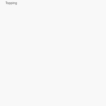
Topping