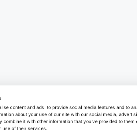
s
ise content and ads, to provide social media features and to an
rmation about your use of our site with our social media, advertis
 combine it with other information that you’ve provided to them o
 use of their services.