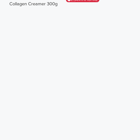
Collagen Creamer 300g