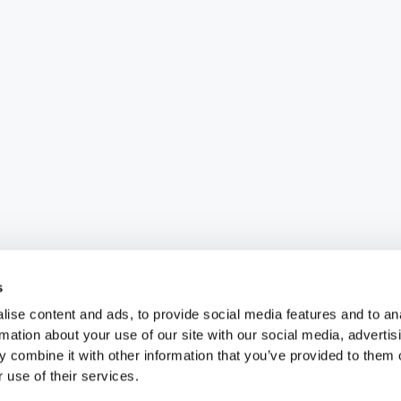
s
ise content and ads, to provide social media features and to an
rmation about your use of our site with our social media, advertis
 combine it with other information that you’ve provided to them o
 use of their services.