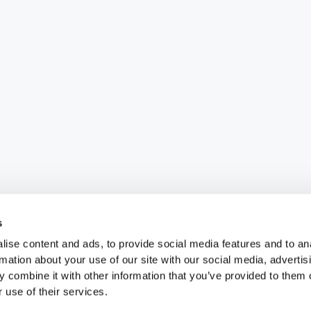
s
ise content and ads, to provide social media features and to an
rmation about your use of our site with our social media, advertis
 combine it with other information that you’ve provided to them o
 use of their services.