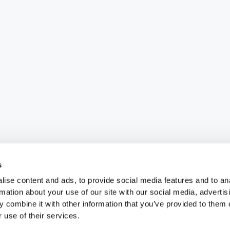
s
ise content and ads, to provide social media features and to an
rmation about your use of our site with our social media, advertis
 combine it with other information that you’ve provided to them o
 use of their services.