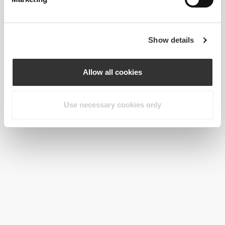
Show details
Allow all cookies
Use necessary cookies only