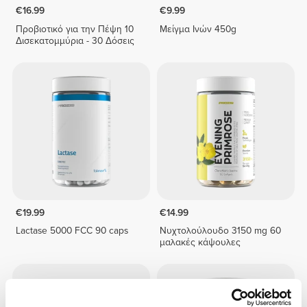
€16.99
€9.99
Προβιοτικό για την Πέψη 10
Μείγμα Ινών 450g
Δισεκατομμύρια - 30 Δόσεις
€19.99
€14.99
Lactase 5000 FCC 90 caps
Νυχτολούλουδο 3150 mg 60
μαλακές κάψουλες