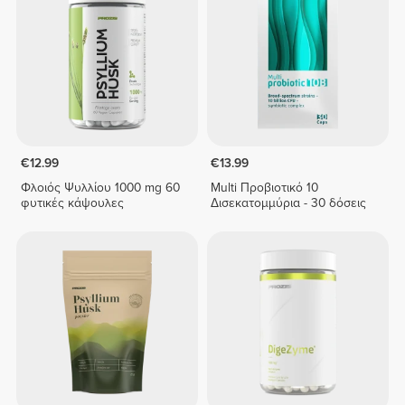
€12.99
€13.99
Φλοιός Ψυλλίου 1000 mg 60
Multi Προβιοτικό 10
φυτικές κάψουλες
Δισεκατομμύρια - 30 δόσεις