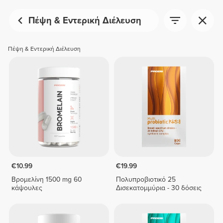
Πέψη & Εντερική Διέλευση
Πέψη & Εντερική Διέλευση
€10.99
€19.99
Βρομελίνη 1500 mg 60
Πολυπροβιοτικό 25
κάψουλες
Δισεκατομμύρια - 30 δόσεις