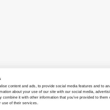
s
ise content and ads, to provide social media features and to an
rmation about your use of our site with our social media, advertis
 combine it with other information that you’ve provided to them o
 use of their services.