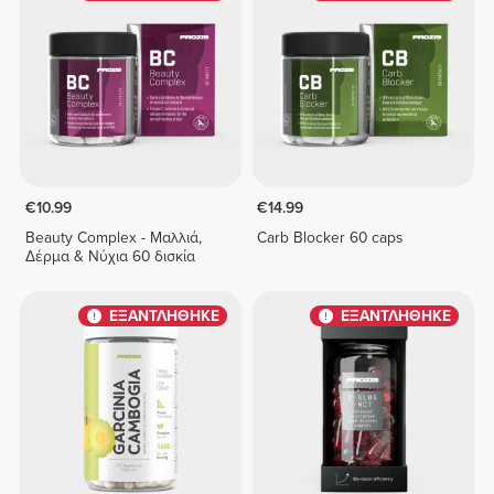
€10.99
€14.99
Beauty Complex - Μαλλιά,
Carb Blocker 60 caps
Δέρμα & Νύχια 60 δισκία
ΕΞΑΝΤΛΗΘΗΚΕ
ΕΞΑΝΤΛΗΘΗΚΕ