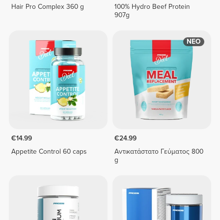
Hair Pro Complex 360 g
100% Hydro Beef Protein
907g
ΝΕΟ
€14.99
€24.99
Appetite Control 60 caps
Αντικατάστατο Γεύματος 800
g