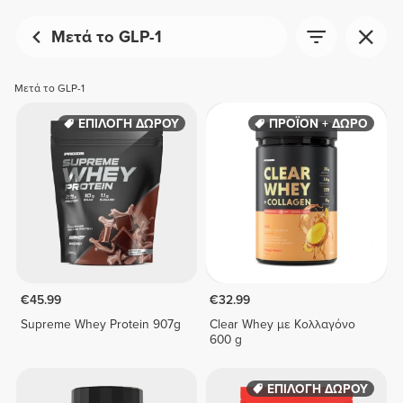
Μετά το GLP-1
Μετά το GLP-1
ΕΠΙΛΟΓΗ ΔΩΡΟΥ
ΠΡΟΪΟΝ + ΔΩΡΟ
€45.99
€32.99
Supreme Whey Protein 907g
Clear Whey με Κολλαγόνο
600 g
ΕΠΙΛΟΓΗ ΔΩΡΟΥ