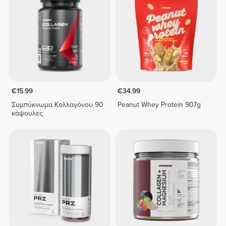
€15.99
€34.99
Συμπύκνωμα Κολλαγόνου 90
Peanut Whey Protein 907g
κάψουλες