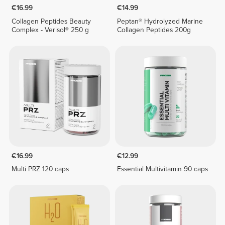
€16.99
€14.99
Collagen Peptides Beauty
Peptan® Hydrolyzed Marine
Complex - Verisol® 250 g
Collagen Peptides 200g
€16.99
€12.99
Multi PRZ 120 caps
Essential Multivitamin 90 caps