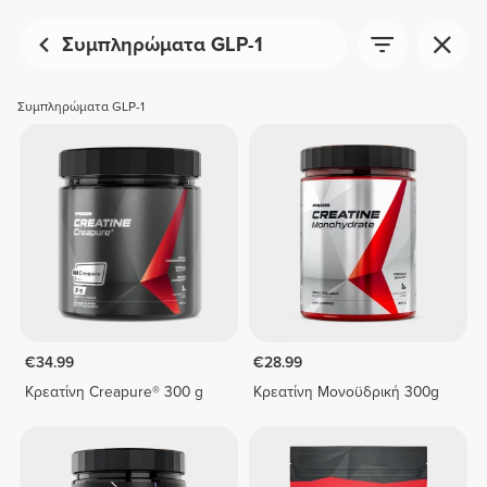
Συμπληρώματα GLP-1
Συμπληρώματα GLP-1
€34.99
€28.99
Κρεατίνη Creapure® 300 g
Κρεατίνη Μονοϋδρική 300g