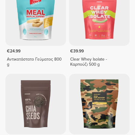
€24.99
€39.99
Αντικατάστατο Γεύματος 800
Clear Whey Isolate -
g
Καρπούζι 500 g