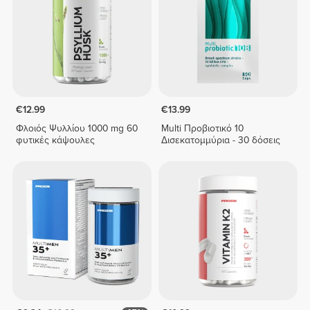
€12.99
€13.99
Φλοιός Ψυλλίου 1000 mg 60
Multi Προβιοτικό 10
φυτικές κάψουλες
Δισεκατομμύρια - 30 δόσεις