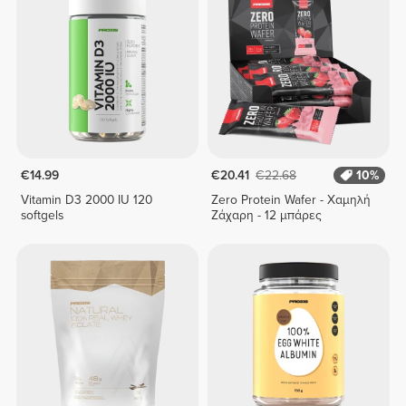
€14.99
€20.41
€22.68
10%
Vitamin D3 2000 IU 120
Zero Protein Wafer - Χαμηλή
softgels
Ζάχαρη - 12 μπάρες