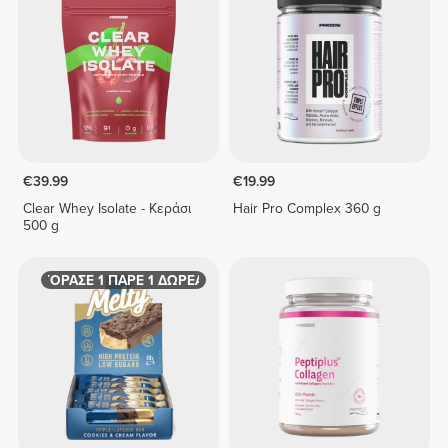
€39.99
€19.99
Clear Whey Isolate - Κεράσι
Hair Pro Complex 360 g
500 g
ΑΓΟΡΑΣΕ 1 ΠΑΡΕ 1 ΔΩΡΕΑΝ