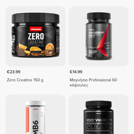
€23.99
€14.99
Zero Creatine 150 g
Μαγνήσιο Professional 60
κάψουλες