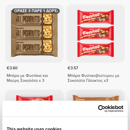
ΑΓΟΡΑΣΕ 3 ΠΑΡΕ 1 ΔΩΡΕΑΝ
€3.60
€3.57
Μπάρα με Φυστίκια και
Μπάρα Φυστικοβούτυρου με
Μαύρη Σοκολάτα x 3
Σοκολάτα Γάλακτος x3
This website uses cookies