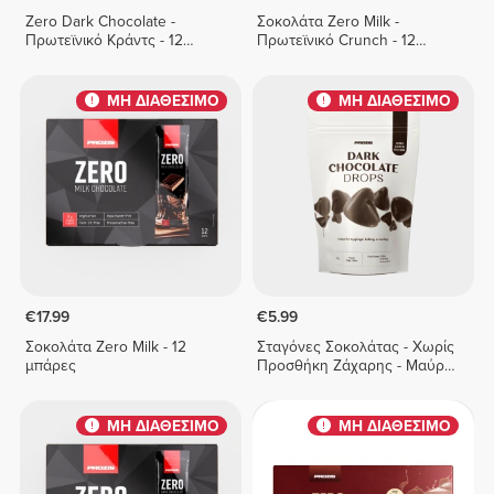
Zero Dark Chocolate -
Σοκολάτα Zero Milk -
Πρωτεϊνικό Κράντς - 12
Πρωτεϊνικό Crunch - 12
μπάρες
μπάρες
ΜΗ ΔΙΑΘΕΣΙΜΟ
ΜΗ ΔΙΑΘΕΣΙΜΟ
€17.99
€5.99
Σοκολάτα Zero Milk - 12
Σταγόνες Σοκολάτας - Χωρίς
μπάρες
Προσθήκη Ζάχαρης - Μαύρη
Σοκολάτα 150 g
ΜΗ ΔΙΑΘΕΣΙΜΟ
ΜΗ ΔΙΑΘΕΣΙΜΟ