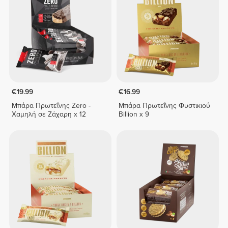
€19.99
€16.99
Μπάρα Πρωτεΐνης Zero -
Μπάρα Πρωτεΐνης Φυστικιού
Χαμηλή σε Ζάχαρη x 12
Billion x 9