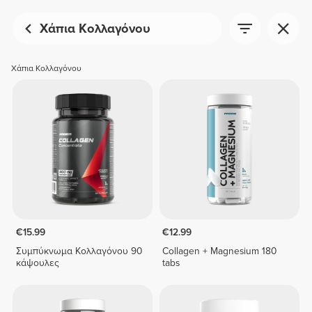
Χάπια Κολλαγόνου
Χάπια Κολλαγόνου
€15.99
€12.99
Συμπύκνωμα Κολλαγόνου 90
Collagen + Magnesium 180
κάψουλες
tabs