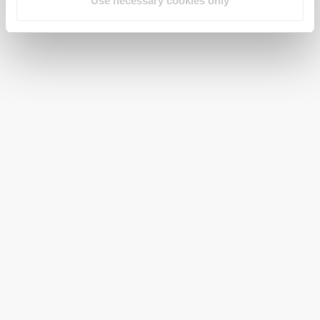
Use necessary cookies only