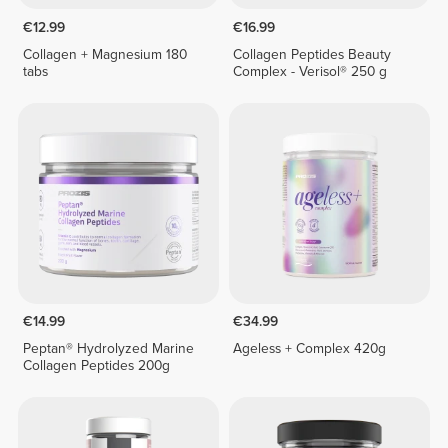
€12.99
€16.99
Collagen + Magnesium 180
Collagen Peptides Beauty
tabs
Complex - Verisol® 250 g
€14.99
€34.99
Peptan® Hydrolyzed Marine
Ageless + Complex 420g
Collagen Peptides 200g