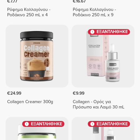
€7.77
€16.67
Ρόφημα Κολλαγόνου -
Ρόφημα Κολλαγόνου -
Ροδάκινο 250 mL x 4
Ροδάκινο 250 mL x 9
ΕΞΑΝΤΛΗΘΗΚΕ
€24.99
€9.99
Collagen Creamer 300g
Collagen - Ορός για
Πρόσωπο και Λαιμό 30 mL
ΕΞΑΝΤΛΗΘΗΚΕ
ΕΞΑΝΤΛΗΘΗΚΕ