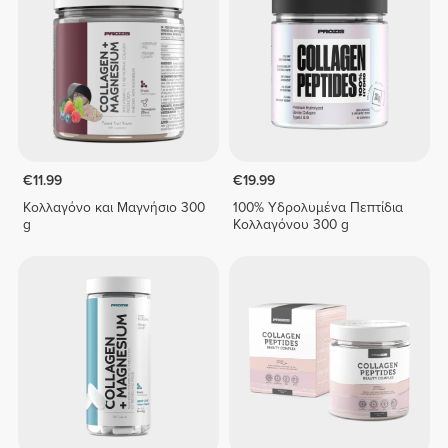
€11.99
€19.99
Κολλαγόνο και Μαγνήσιο 300
100% Υδρολυμένα Πεπτίδια
g
Κολλαγόνου 300 g