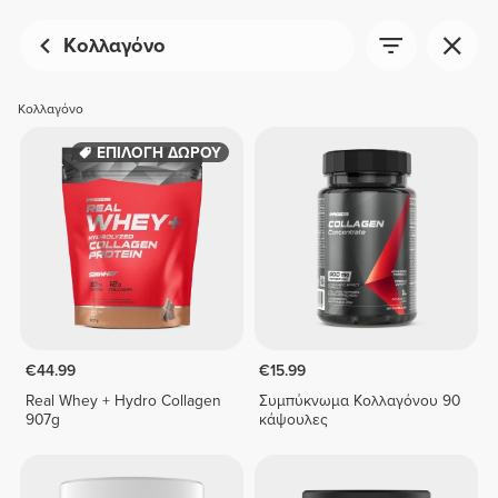
Κολλαγόνο
Κολλαγόνο
ΕΠΙΛΟΓΗ ΔΩΡΟΥ
€44.99
€15.99
Real Whey + Hydro Collagen
Συμπύκνωμα Κολλαγόνου 90
907g
κάψουλες