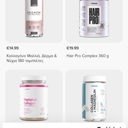
€14.99
€19.99
Κολλαγόνο Μαλλιά, Δέρμα &
Hair Pro Complex 360 g
Νύχια 180 ταμπλέτες