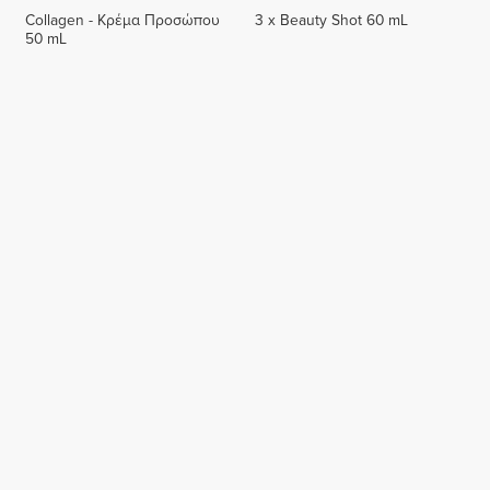
Collagen - Κρέμα Προσώπου
3 x Beauty Shot 60 mL
50 mL