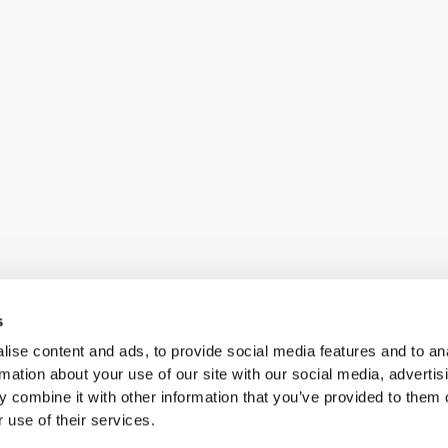
s
ise content and ads, to provide social media features and to an
rmation about your use of our site with our social media, advertis
 combine it with other information that you’ve provided to them o
 use of their services.