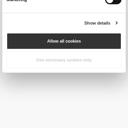
Show details
Allow all cookies
Use necessary cookies only