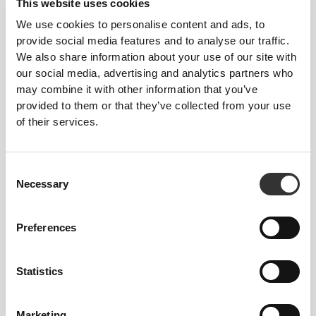
This website uses cookies
We use cookies to personalise content and ads, to
provide social media features and to analyse our traffic.
We also share information about your use of our site with
our social media, advertising and analytics partners who
may combine it with other information that you’ve
provided to them or that they’ve collected from your use
of their services.
Consent
Necessary
Selection
Preferences
Statistics
Marketing