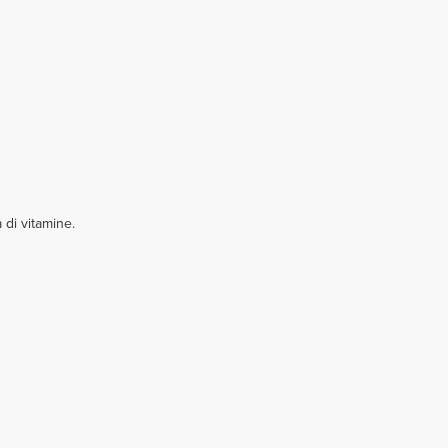
di vitamine.