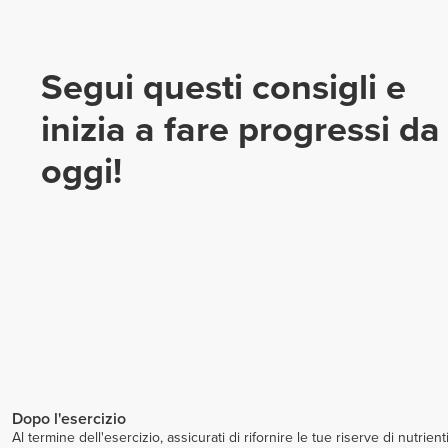
Segui questi consigli e
inizia a fare progressi da
oggi!
Dopo l'esercizio
Al termine dell'esercizio, assicurati di rifornire le tue riserve di nutrient