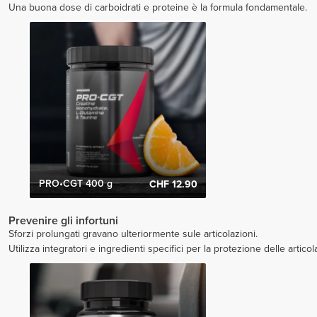
Una buona dose di carboidrati e proteine è la formula fondamentale.
PRO•CGT 400 g
CHF 12.90
Prevenire gli infortuni
Sforzi prolungati gravano ulteriormente sule articolazioni.
Utilizza integratori e ingredienti specifici per la protezione delle articol