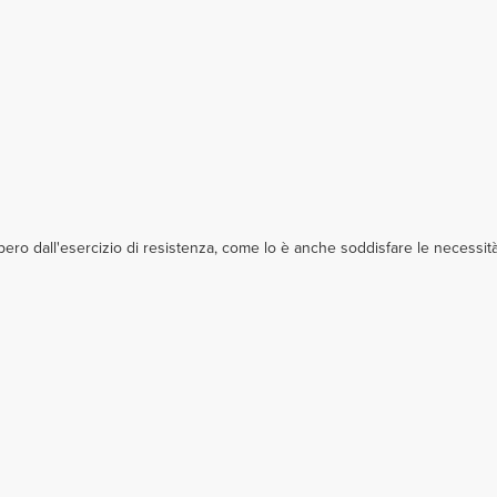
o dall'esercizio di resistenza, come lo è anche soddisfare le necessità 