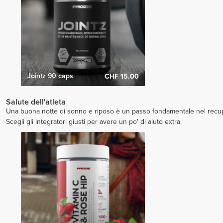
Jointz 90 caps
CHF 15.00
Salute dell'atleta
Una buona notte di sonno e riposo è un passo fondamentale nel recuper
Scegli gli integratori giusti per avere un po' di aiuto extra.