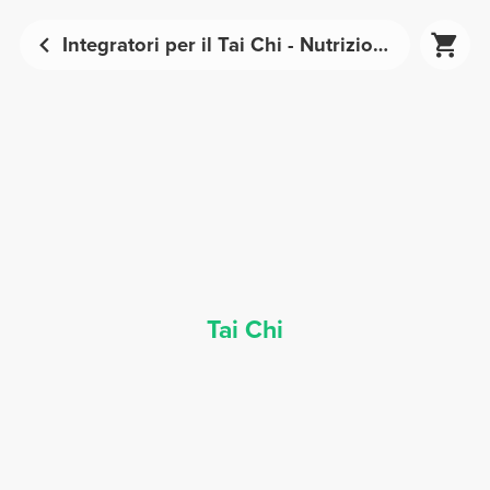
Integratori per il Tai Chi - Nutrizione Sportiva | Prozis
Tai Chi