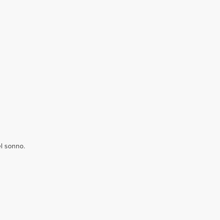
el sonno.