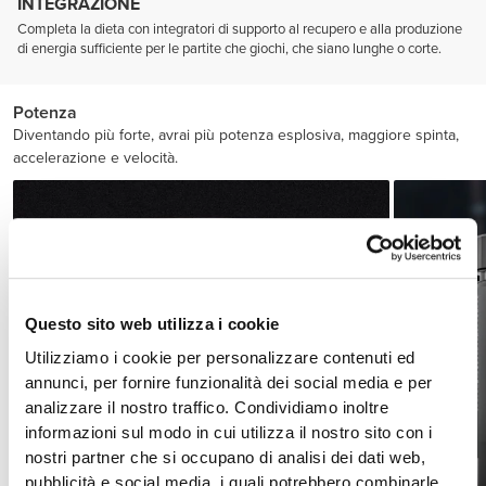
INTEGRAZIONE
Completa la dieta con integratori di supporto al recupero e alla produzione
di energia sufficiente per le partite che giochi, che siano lunghe o corte.
Potenza
Diventando più forte, avrai più potenza esplosiva, maggiore spinta,
accelerazione e velocità.
Questo sito web utilizza i cookie
Utilizziamo i cookie per personalizzare contenuti ed
annunci, per fornire funzionalità dei social media e per
analizzare il nostro traffico. Condividiamo inoltre
informazioni sul modo in cui utilizza il nostro sito con i
nostri partner che si occupano di analisi dei dati web,
pubblicità e social media, i quali potrebbero combinarle